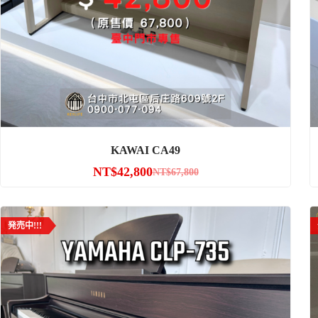
KAWAI CA49
NT$
42,800
NT$
67,800
発売中!!!