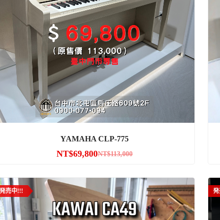
YAMAHA CLP-775
NT$
69,800
NT$
113,000
発売中!!!
発