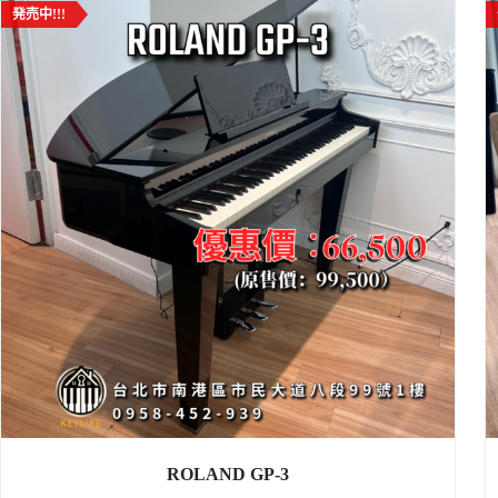
発売中!!!
ROLAND GP-3