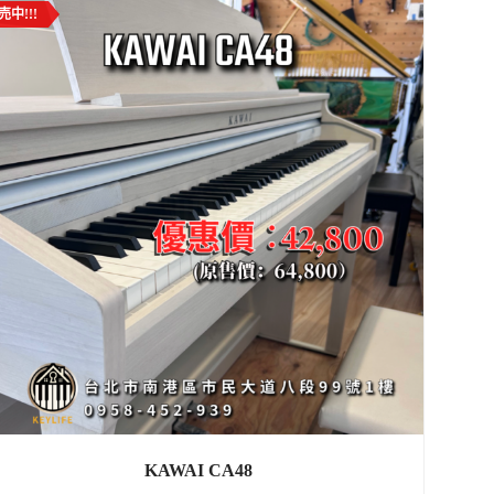
売中!!!
KAWAI CA48