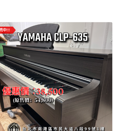
売中!!!