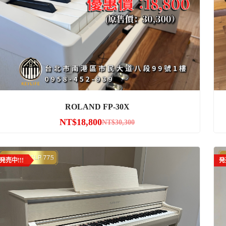
ROLAND FP-30X
NT$
18,800
NT$
30,300
発売中!!!
発