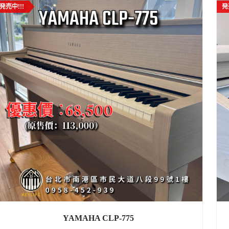
発売中!!!
発
YAMAHA CLP-775