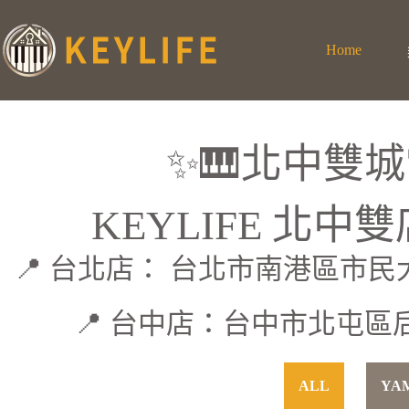
Home
✨🎹北中雙
KEYLIFE 北
📍 台北店： 台北市南港區市
📍 台中店：台中市北屯區
ALL
YA