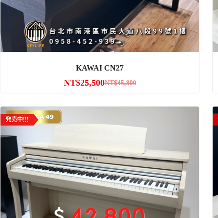
KAWAI CN27
NT$
25,500
NT$
45,800
発売中!!!