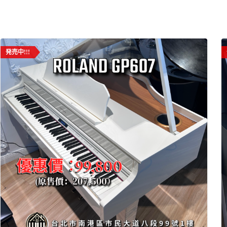
発売中!!!