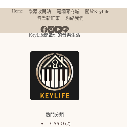
Home
樂器收購站
電鋼琴商城
關於KeyLife
音樂新鮮事
聯絡我們
KeyLife開啟你的音樂生活
熱門分類
CASIO
2