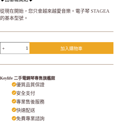
從現在開始，您只會越來越愛音樂。電子琴 STAGEA
的基本型號。
加入購物車
Keylife 二手電鋼琴專售旗艦館
優質品質保證
安全支付
專業售後服務
快速配送
免費專業諮詢