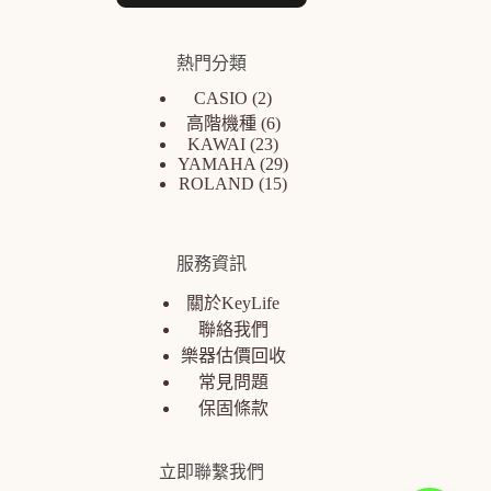
熱門分類
CASIO
2
高階機種
6
KAWAI
23
YAMAHA
29
ROLAND
15
服務資訊
關於KeyLife
聯絡我們
樂器估價回收
常見問題
保固條款
立即聯繫我們