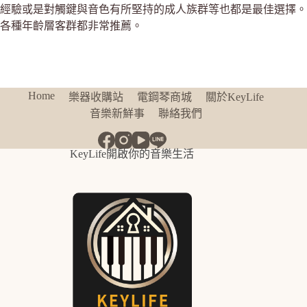
經驗或是對觸鍵與音色有所堅持的成人族群等也都是最佳選擇。
各種年齡層客群都非常推薦。
Home
樂器收購站
電鋼琴商城
關於KeyLife
音樂新鮮事
聯絡我們
KeyLife開啟你的音樂生活