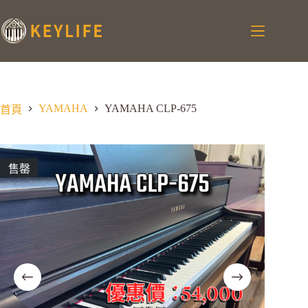
YAMAHA
YAMAHA CLP-675
首頁
售罄