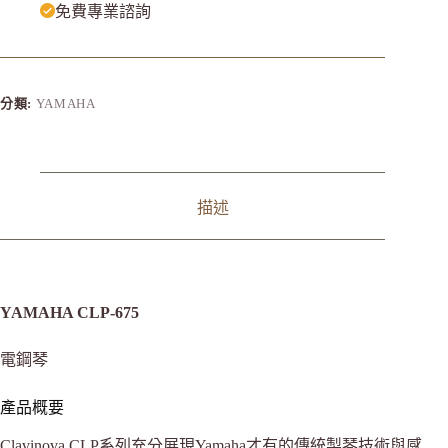
免費專業諮詢
分類:
YAMAHA
描述
YAMAHA CLP-675
電鋼琴
產品概要
Clavinova CLP系列充分展現Yamaha才有的傳統製琴技術與感