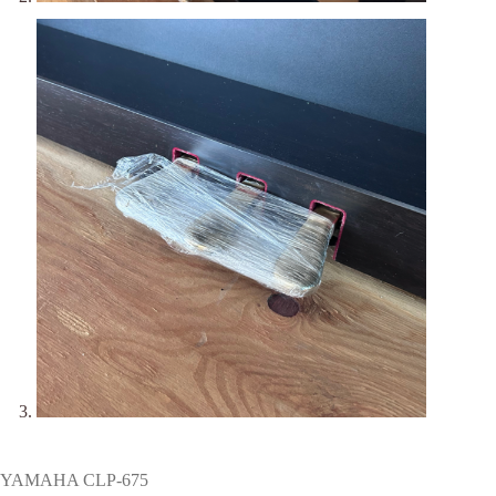
YAMAHA CLP-675