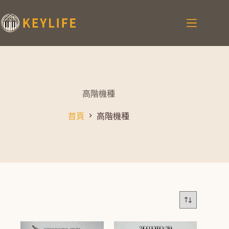
高階機種
首頁
高階機種