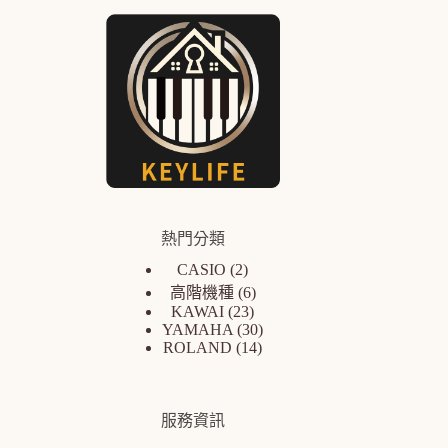
熱門分類
CASIO
2
高階機種
6
KAWAI
23
YAMAHA
30
ROLAND
14
服務資訊