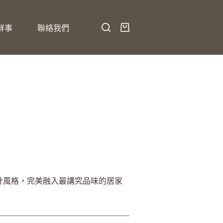
鮮事
聯絡我們
計風格，完美融入最講究品味的居家