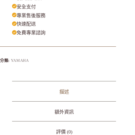
安全支付
專業售後服務
快速配送
免費專業諮詢
分類:
YAMAHA
描述
額外資訊
評價 (0)