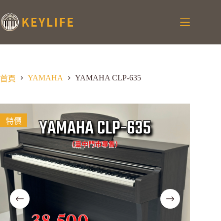
YAMAHA
YAMAHA CLP-635
首頁
特價