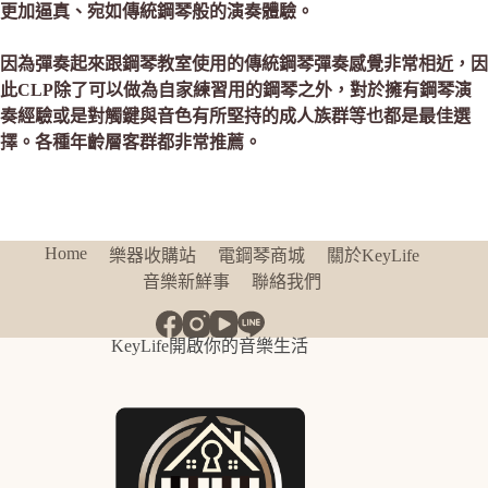
更加逼真、宛如傳統鋼琴般的演奏體驗。
因為彈奏起來跟鋼琴教室使用的傳統鋼琴彈奏感覺非常相近，因
此CLP除了可以做為自家練習用的鋼琴之外，對於擁有鋼琴演
奏經驗或是對觸鍵與音色有所堅持的成人族群等也都是最佳選
擇。各種年齡層客群都非常推薦。
Home
樂器收購站
電鋼琴商城
關於KeyLife
音樂新鮮事
聯絡我們
KeyLife開啟你的音樂生活