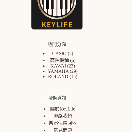
熱門分類
CASIO
2
高階機種
6
KAWAI
23
YAMAHA
29
ROLAND
15
服務資訊
關於KeyLife
聯絡我們
樂器估價回收
常見問題