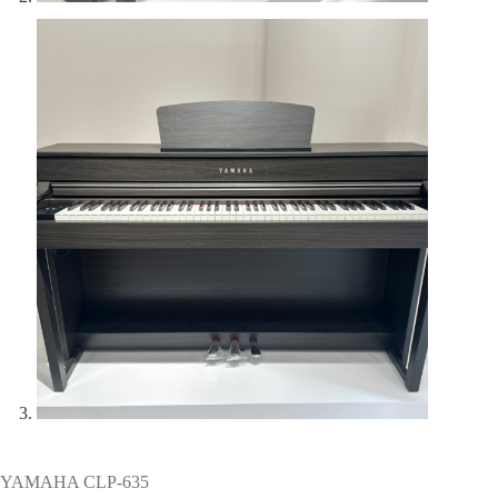
YAMAHA CLP-635