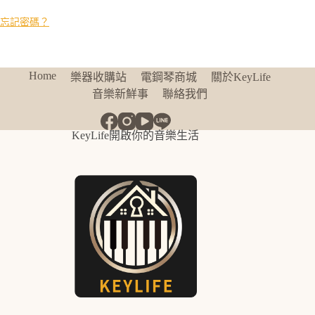
忘記密碼？
Home
樂器收購站
電鋼琴商城
關於KeyLife
音樂新鮮事
聯絡我們
KeyLife開啟你的音樂生活