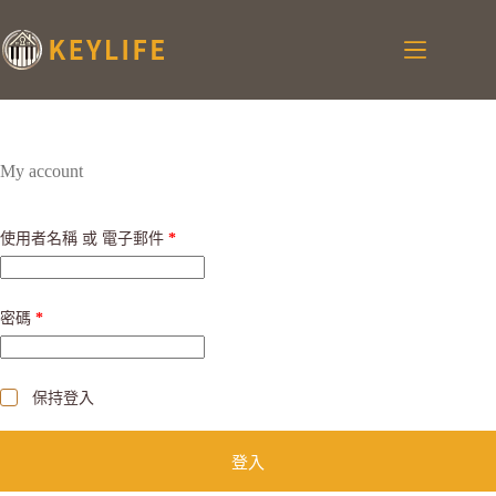
My account
使用者名稱 或 電子郵件
*
密碼
*
保持登入
登入