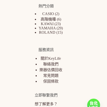
熱門分類
CASIO
2
高階機種
6
KAWAI
23
YAMAHA
29
ROLAND
15
服務資訊
關於KeyLife
聯絡我們
樂器估價回收
常見問題
保固條款
立即聯繫我們
想了解更多？