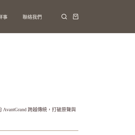
鮮事
聯絡我們
vantGrand 跨越傳統，打破原聲與