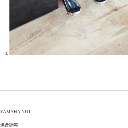
YAMAHA NU1
混合鋼琴