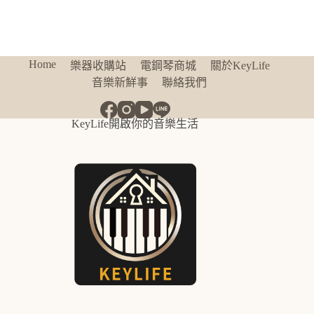
Home
樂器收購站
電鋼琴商城
關於KeyLife
音樂新鮮事
聯絡我們
KeyLife開啟你的音樂生活