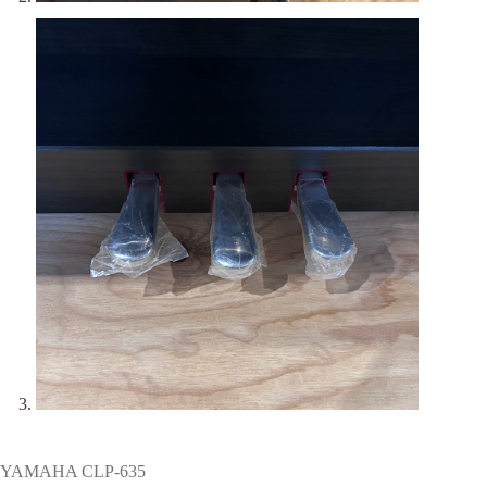
YAMAHA CLP-635