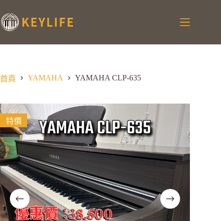
YAMAHA
YAMAHA CLP-635
首頁
特價