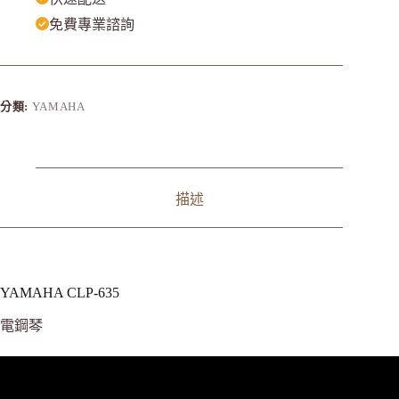
免費專業諮詢
分類:
YAMAHA
描述
YAMAHA CLP-635
電鋼琴