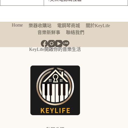
Home
樂器收購站
電鋼琴商城
關於KeyLife
音樂新鮮事
聯絡我們
KeyLife開啟你的音樂生活