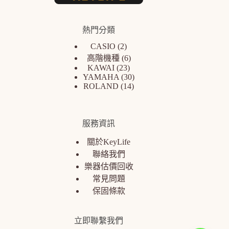
熱門分類
CASIO
2
高階機種
6
KAWAI
23
YAMAHA
30
ROLAND
14
服務資訊
關於KeyLife
聯絡我們
樂器估價回收
常見問題
保固條款
立即聯繫我們