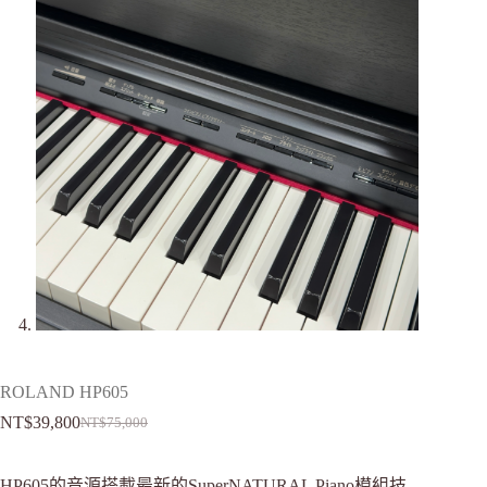
ROLAND HP605
NT$
39,800
NT$
75,000
HP605的音源搭載最新的SuperNATURAL Piano模組技