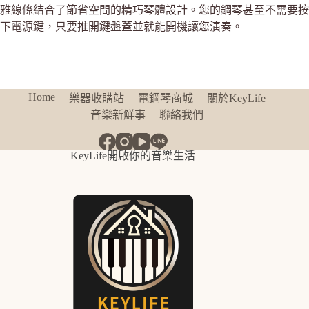
雅線條結合了節省空間的精巧琴體設計。您的鋼琴甚至不需要按
下電源鍵，只要推開鍵盤蓋並就能開機讓您演奏。
Home
樂器收購站
電鋼琴商城
關於KeyLife
音樂新鮮事
聯絡我們
KeyLife開啟你的音樂生活