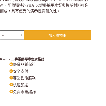
術，配備獨特的PHA-50鍵盤採用木質與模塑材料打造
而成，具有優異的演奏性與耐久性。
加入購物車
Keylife 二手電鋼琴專售旗艦館
優質品質保證
安全支付
專業售後服務
快速配送
免費專業諮詢