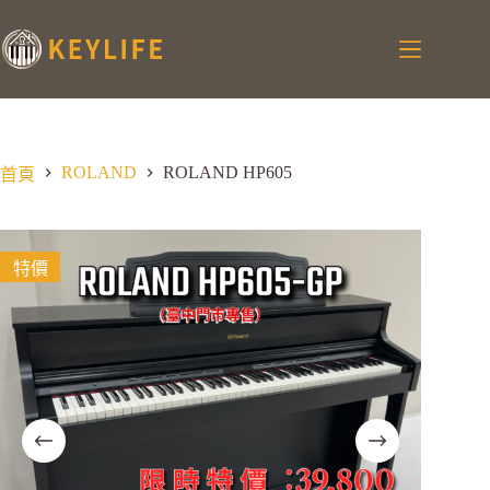
ROLAND
ROLAND HP605
首頁
特價