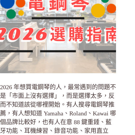
2026 年想買電鋼琴的人，最常遇到的問題不
是「市面上沒有選擇」，而是選擇太多，反
而不知道該從哪裡開始。有人搜尋電鋼琴推
薦，有人想知道 Yamaha、Roland、Kawai 哪
個品牌比較好，也有人在意 88 鍵重錘、藍
牙功能、耳機練習、錄音功能、家用直立