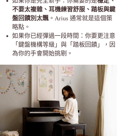
如果你是完全新手：你需要的是
穩定、
不要太複雜、耳機練習舒服、踏板與鍵
盤回饋別太飄
。Arius 通常就是這個策
略點。
如果你已經彈過一段時間：你要更注意
「鍵盤機構等級」與「踏板回饋」，因
為你的手會開始挑剔。