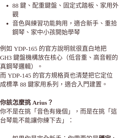
88 鍵、配重鍵盤、固定式踏板、家用外
觀
音色與練習功能夠用，適合新手、重拾
鋼琴、家中小孩開始學琴
例如 YDP-165 的官方說明就很直白地把
GH3 鍵盤機構放在核心（低音重、高音輕的
真鋼琴邏輯）。
而 YDP-145 的官方規格頁也清楚把它定位
成標準 88 鍵家用系列，適合入門建置。
你該怎麼挑 Arius？
你不是在挑「音色有幾個」，而是在挑「這
台琴能不能讓你練下去」：