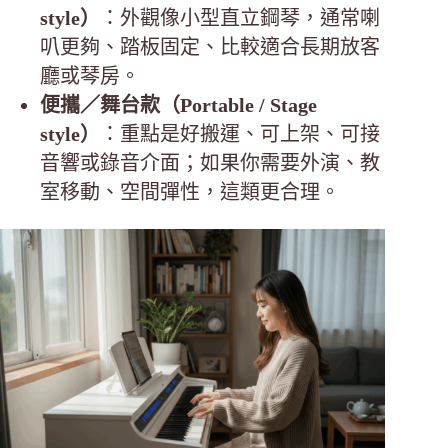
style）
：外觀像小型直立鋼琴，通常喇
叭更夠、踏板固定、比較適合長期放客
廳或琴房。
便攜／舞台款（Portable / Stage
style）
：重點是好搬運、可上架、可接
音響或錄音介面；如果你需要外演、教
室移動、空間彈性，這類更合理。