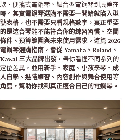
款、便攜式電鋼琴、舞台型電鋼琴到底差在
哪。
其實電鋼琴選購不需要一開始就陷入型
號表格，也不需要只看規格數字，真正重要
的是這台琴能不能符合你的練習習慣、空間
條件、預算範圍與未來使用需求
。這篇
2026
電鋼琴選購指南，會從 Yamaha、Roland、
Kawai 三大品牌出發
，帶你看懂不同系列的
定位差異，
並用新手、家庭、小孩學琴、成
人自學、進階練習、內容創作與舞台使用等
角度，幫助你找到真正適合自己的電鋼琴。