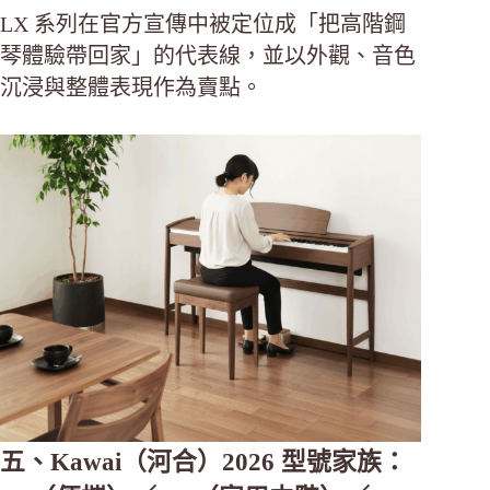
LX 系列在官方宣傳中被定位成「把高階鋼
琴體驗帶回家」的代表線，並以外觀、音色
沉浸與整體表現作為賣點。
五、Kawai（河合）2026 型號家族：