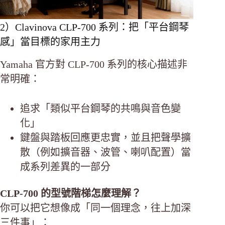
2）Clavinova CLP-700 系列：把「平台鋼琴
感」當目標的家用主力
Yamaha 官方對 CLP-700 系列的核心描述非
常明確：
追求「類似平台鋼琴的共鳴與音色變
化」
鍵盤與踏板回應更忠實，並且把聲學擴
散（例如擴音器、波管、喇叭配置）當
成系列差異的一部分
CLP-700 的型號階梯怎麼理解？
你可以把它想像成「同一個理念，往上加深
三件事」：