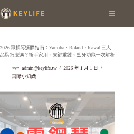
2026 電鋼琴選購指南：Yamaha、Roland、Kawai 三大
品牌怎麼選？新手家用、88鍵重錘、藍牙功能一次解析
admin@keylife.tw
2026 年 1 月 1 日
鋼琴小知識