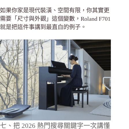
如果你家是現代裝潢、空間有限，你其實更
需要「尺寸與外觀」這個變數，Roland F701
就是把這件事講到最直白的例子。
七、把 2026 熱門搜尋關鍵字一次講懂