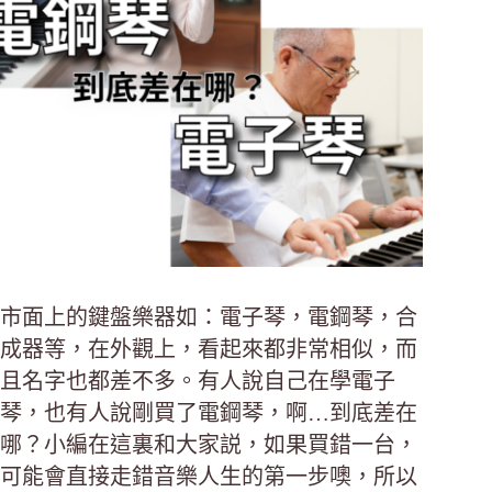
市面上的鍵盤樂器如：電子琴，電鋼琴，合
成器等，在外觀上，看起來都非常相似，而
且名字也都差不多。有人說自己在學電子
琴，也有人說剛買了電鋼琴，啊…到底差在
哪？小編在這裏和大家説，如果買錯一台，
可能會直接走錯音樂人生的第一步噢，所以