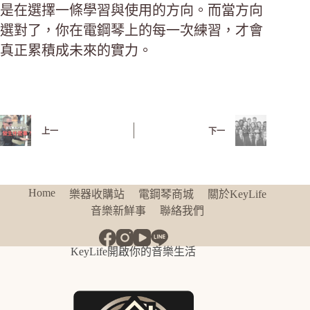
是在選擇一條學習與使用的方向。而當方向
選對了，你在電鋼琴上的每一次練習，才會
真正累積成未來的實力。
上一
下一
Home
樂器收購站
電鋼琴商城
關於KeyLife
音樂新鮮事
聯絡我們
KeyLife開啟你的音樂生活