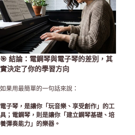
🎯 結論：電鋼琴與電子琴的差別，其
實決定了你的學習方向
如果用最簡單的一句話來說：
電子琴，是讓你「玩音樂、享受創作」的工
具；電鋼琴，則是讓你「建立鋼琴基礎、培
養彈奏能力」的樂器。