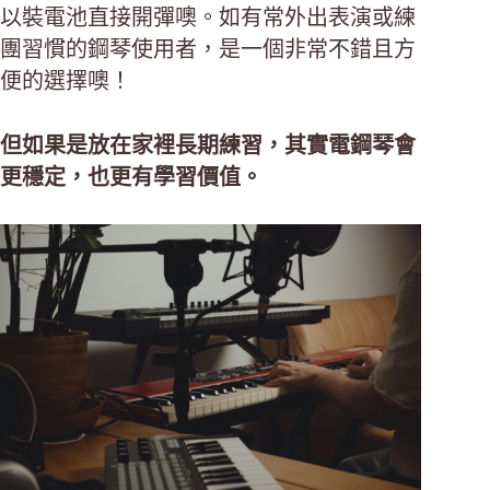
以裝電池直接開彈噢。如有常外出表演或練
團習慣的鋼琴使用者，是一個非常不錯且方
便的選擇噢！
但如果是放在家裡長期練習，其實電鋼琴會
更穩定，也更有學習價值。