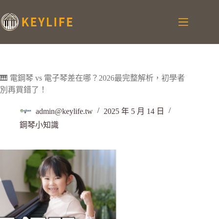
🎹 電鋼琴 vs 電子琴差在哪？2026最完整解析，初學者
別再買錯了！
admin@keylife.tw
2025 年 5 月 14 日
鋼琴小知識