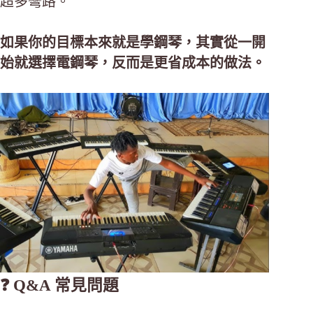
超多彎路。
如果你的目標本來就是學鋼琴，其實從一開
始就選擇電鋼琴，反而是更省成本的做法。
❓ Q&A 常見問題