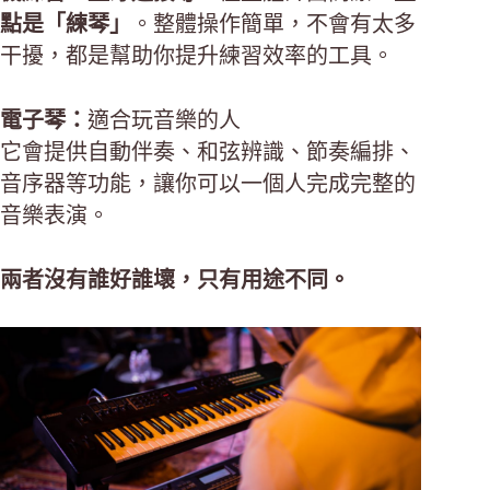
點是「練琴」
。整體操作簡單，不會有太多
干擾，都是幫助你提升練習效率的工具。
電子琴：
適合玩音樂的人
它會提供自動伴奏、和弦辨識、節奏編排、
音序器等功能，讓你可以一個人完成完整的
音樂表演。
兩者沒有誰好誰壞，只有用途不同。