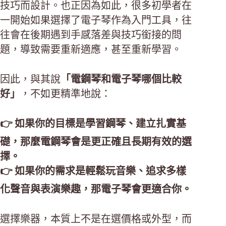
技巧而設計。也正因為如此，很多初學者在
一開始如果選擇了電子琴作為入門工具，往
往會在後期遇到手感落差與技巧銜接的問
題，導致需要重新適應，甚至重新學習。
因此，與其說
「電鋼琴和電子琴哪個比較
好」
，不如更精準地說：
👉 如果你的目標是學習鋼琴、建立扎實基
礎，那麼電鋼琴會是更正確且長期有效的選
擇。
👉 如果你的需求是輕鬆玩音樂、追求多樣
化聲音與表演樂趣，那電子琴會更適合你。
選擇樂器，本質上不是在選價格或外型，而