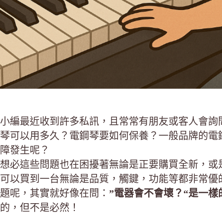
小編最近收到許多私訊，且常常有朋友或客人會詢
琴可以用多久？電鋼琴要如何保養？一般品牌的電
障發生呢？
想必這些問題也在困擾著無論是正要購買全新，或
可以買到一台無論是品質，觸鍵，功能等都非常優
題呢，其實就好像在問：
”電器會不會壞？“是一樣
的，但不是必然！