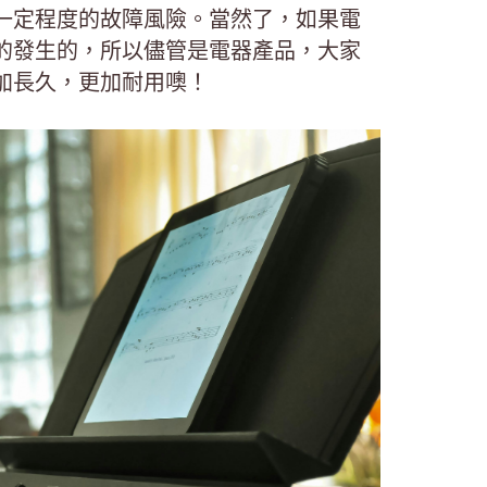
一定程度的故障風險。當然了，如果電
的發生的，所以儘管是電器產品，大家
加長久，更加耐用噢！