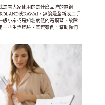
就是看大家使用的是什麽品牌的電鋼
OLAND或KAWAI，無論是全新或二手
一般小衆或是知名度低的電鋼琴，故障
用一些生活經驗、真實案例，幫助你們