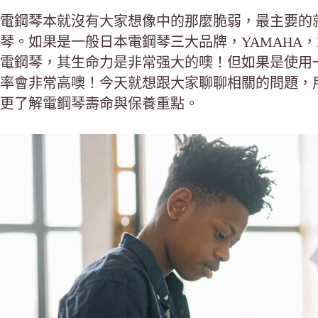
電鋼琴本就沒有大家想像中的那麼脆弱，最主要的
琴。如果是一般日本電鋼琴三大品牌，YAMAHA，R
電鋼琴，其生命力是非常强大的噢！但如果是使用
率會非常高噢！今天就想跟大家聊聊相關的問題，
更了解電鋼琴壽命與保養重點。