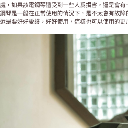
處，如果該電鋼琴遭受到一些人爲損害，還是會有
鋼琴是一般在正常使用的情況下，是不太會有故障
還是要好好愛護，好好使用，這樣也可以使用的更