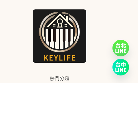
熱門分類
CASIO
2
高階機種
6
KAWAI
23
YAMAHA
29
ROLAND
15
服務資訊