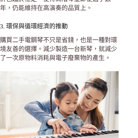
年，仍能維持在高演奏的品質上。
3. 環保與循環經濟的推動
購買二手電鋼琴不只是省錢，也是一種對環
境友善的選擇。減少製造一台新琴，就減少
了一次原物料消耗與電子廢棄物的產生。