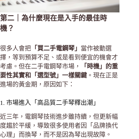
第二｜為什麼現在是入手的最佳時
機？
很多人會把
「買二手電鋼琴」
當作被動選
擇，等到預算不足、或是看到便宜的機會才
考慮。但在二手電鋼琴市場，
「時機」的重
要性其實和「選型號」一樣關鍵
。現在正是
進場的黃金期，原因如下：
1. 市場進入「高品質二手琴釋出潮」
近三年，電鋼琴技術進步雖持續，但更新幅
度趨於平緩，導致很多使用者因「品牌換代
心理」而換琴，而不是因為琴出現故障。