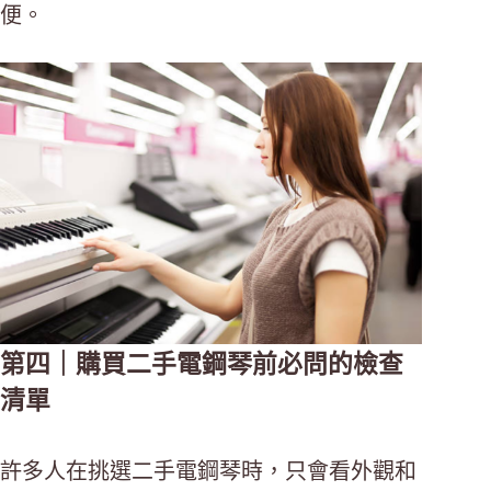
便。
第四｜購買二手電鋼琴前必問的檢查
清單
許多人在挑選二手電鋼琴時，只會看外觀和