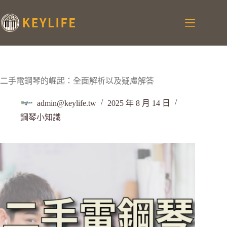
二手電鋼琴的崛起：全面解析以及疑慮解答
admin@keylife.tw
2025 年 8 月 14 日
鋼琴小知識