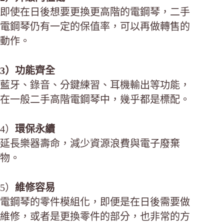
即使在日後想要更換更高階的電鋼琴，二手
電鋼琴仍有一定的保值率，可以再做轉售的
動作。
3）功能齊全
藍牙、錄音、分鍵練習、耳機輸出等功能，
在一般二手高階電鋼琴中，幾乎都是標配。
4）
環保永續
延長樂器壽命，減少資源浪費與電子廢棄
物。
5）
維修容易
電鋼琴的零件模組化，即便是在日後需要做
維修，或者是更換零件的部分，也非常的方