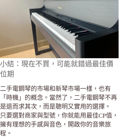
小結：現在不買，可能就錯過最佳價
位期
二手電鋼琴的市場和新琴市場一樣，也有
「時機」的概念。當然了，二手電鋼琴不再
是退而求其次，而是聰明又實用的選擇。
只要選對商家與型號，你就能用最佳CP值，
擁有理想的手感與音色，開啟你的音樂旅
程。