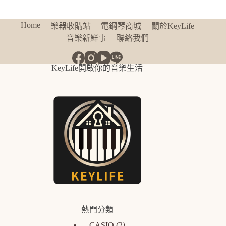
Home
樂器收購站
電鋼琴商城
關於KeyLife
音樂新鮮事
聯絡我們
KeyLife開啟你的音樂生活
熱門分類
CASIO
2