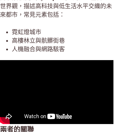
世界觀，描述高科技與低生活水平交織的未
來都市，常見元素包括：
霓虹燈城市
高樓林立與骯髒街巷
人機融合與網路駭客
兩者的關聯