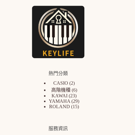
熱門分類
CASIO
2
高階機種
6
KAWAI
23
YAMAHA
29
ROLAND
15
服務資訊