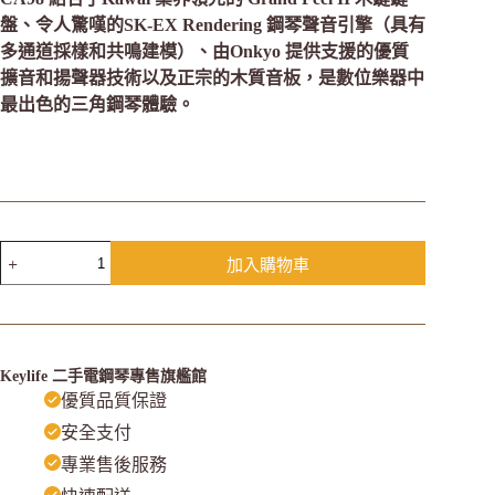
盤、令人驚嘆的SK-EX Rendering 鋼琴聲音引擎（具有
多通道採樣和共鳴建模）、由Onkyo 提供支援的優質
擴音和揚聲器技術以及正宗的木質音板，是數位樂器中
最出色的三角鋼琴體驗。
加入購物車
Keylife 二手電鋼琴專售旗艦館
優質品質保證
安全支付
專業售後服務