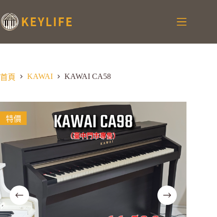
KAWAI
KAWAI CA58
首頁
特價