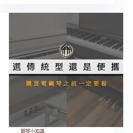
鋼琴小知識