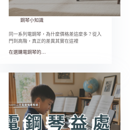
鋼琴小知識
同一系列電鋼琴，為什麼價格差這麼多？從入
門到高階，真正的差異其實在這裡
在選購電鋼琴的…