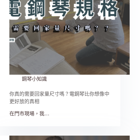
鋼琴小知識
你真的需要回家量尺寸嗎？電鋼琴比你想像中
更好放的真相
在門市現場，我…