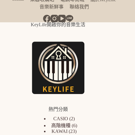
音樂新鮮事
聯絡我們
KeyLife開啟你的音樂生活
熱門分類
CASIO
2
高階機種
6
KAWAI
23