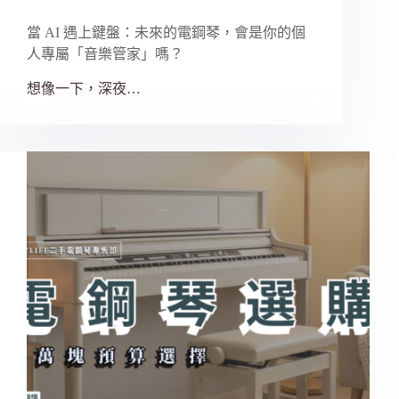
當 AI 遇上鍵盤：未來的電鋼琴，會是你的個
人專屬「音樂管家」嗎？
想像一下，深夜…