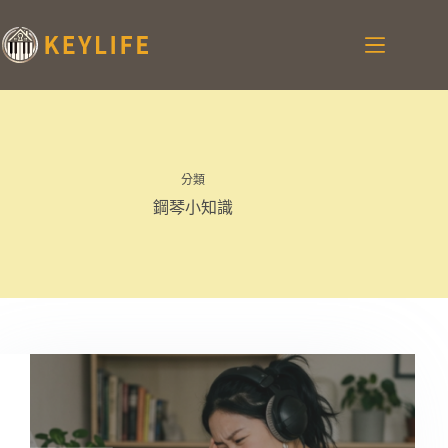
分類
鋼琴小知識