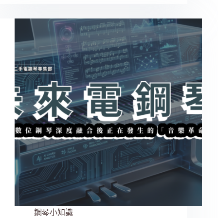
鋼琴小知識