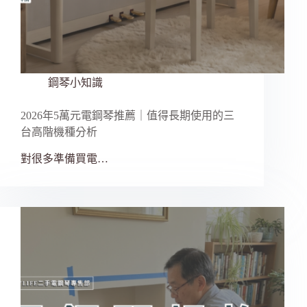
鋼琴小知識
2026年5萬元電鋼琴推薦｜值得長期使用的三
台高階機種分析
對很多準備買電…