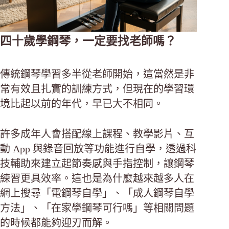
四十歲學鋼琴，一定要找老師嗎？
傳統鋼琴學習多半從老師開始，這當然是非
常有效且扎實的訓練方式，但現在的學習環
境比起以前的年代，早已大不相同。
許多成年人會搭配線上課程、教學影片、互
動 App 與錄音回放等功能進行自學，透過科
技輔助來建立起節奏感與手指控制，讓鋼琴
練習更具效率。這也是為什麼越來越多人在
網上搜尋「電鋼琴自學」、「成人鋼琴自學
方法」、「在家學鋼琴可行嗎」等相關問題
的時候都能夠迎刃而解。