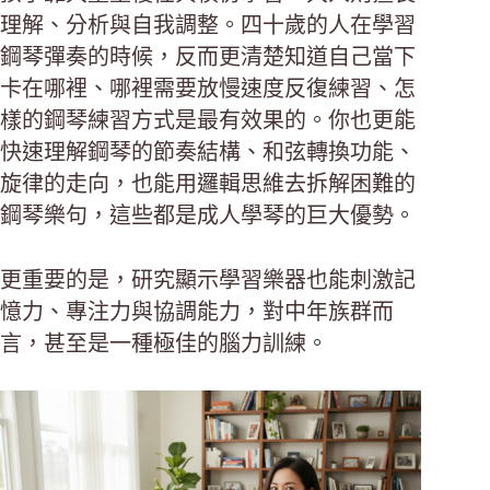
理解、分析與自我調整。四十歲的人在學習
鋼琴彈奏的時候，反而更清楚知道自己當下
卡在哪裡、哪裡需要放慢速度反復練習、怎
樣的鋼琴練習方式是最有效果的。你也更能
快速理解鋼琴的節奏結構、和弦轉換功能、
旋律的走向，也能用邏輯思維去拆解困難的
鋼琴樂句，這些都是成人學琴的巨大優勢。
更重要的是，研究顯示學習樂器也能刺激記
憶力、專注力與協調能力，對中年族群而
言，甚至是一種極佳的腦力訓練。