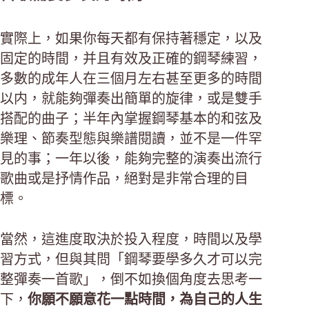
實際上，如果你每天都有保持著穩定，以及
固定的時間，并且有效及正確的鋼琴練習，
多數的成年人在三個月左右甚至更多的時間
以内，就能夠彈奏出簡單的旋律，或是雙手
搭配的曲子；半年內掌握鋼琴基本的和弦及
樂理、節奏型態與樂譜閱讀，並不是一件罕
見的事；一年以後，能夠完整的演奏出流行
歌曲或是抒情作品，絕對是非常合理的目
標。
當然，這進度取決於投入程度，時間以及學
習方式，但與其問「鋼琴要學多久才可以完
整彈奏一首歌」，倒不如換個角度去思考一
下，
你願不願意花一點時間，為自己的人生