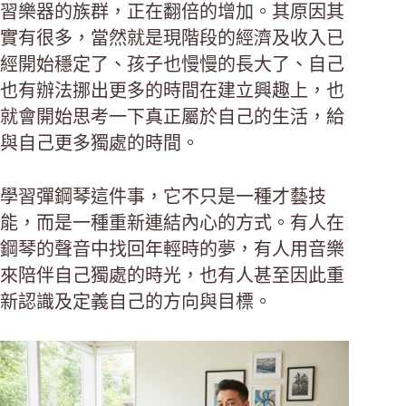
習樂器的族群，正在翻倍的增加。其原因其
實有很多，當然就是現階段的經濟及收入已
經開始穩定了、孩子也慢慢的長大了、自己
也有辦法挪出更多的時間在建立興趣上，也
就會開始思考一下真正屬於自己的生活，給
與自己更多獨處的時間。
學習彈鋼琴這件事，它不只是一種才藝技
能，而是一種重新連結內心的方式。有人在
鋼琴的聲音中找回年輕時的夢，有人用音樂
來陪伴自己獨處的時光，也有人甚至因此重
新認識及定義自己的方向與目標。