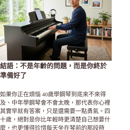
結語：不是年齡的問題，而是你終於
準備好了
如果你正在煩惱 40歲學鋼琴到底來不來得
及、中年學鋼琴會不會太晚，那代表你心裡
其實早就有答案，只是還需要一點勇氣。四
十歲，絕對是你比年輕時更清楚自己想要什
麼，也更懂得珍惜每天坐在琴前的那段時