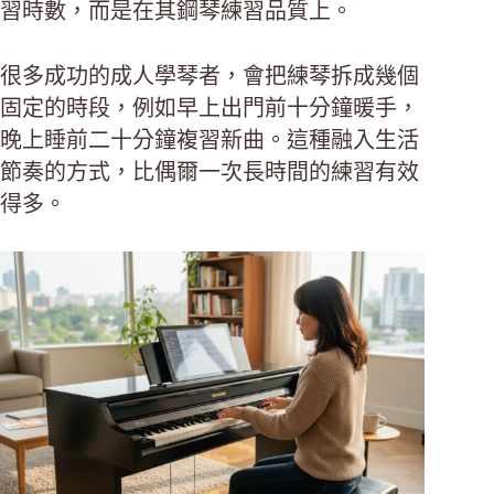
習時數，而是在其鋼琴練習品質上。
很多成功的成人學琴者，會把練琴拆成幾個
固定的時段，例如早上出門前十分鐘暖手，
晚上睡前二十分鐘複習新曲。這種融入生活
節奏的方式，比偶爾一次長時間的練習有效
得多。