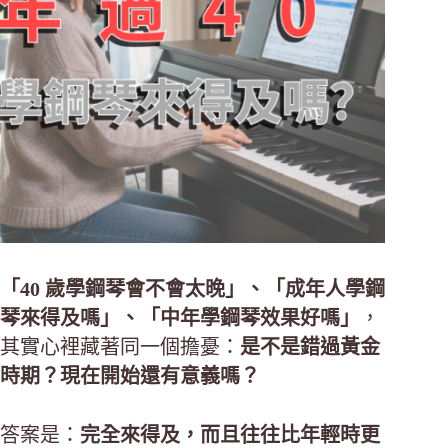
「40 歲學鋼琴會不會太晚」、「成年人學鋼
琴來得及嗎」、「中年學鋼琴效果好嗎」
，
其實心裡藏著同一個擔憂：
是不是錯過黃金
時期？現在開始還有意義嗎？
答案是：
完全來得及，而且往往比年輕時更