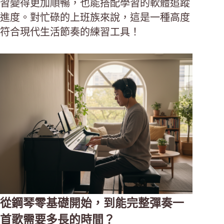
習變得更加順暢，也能搭配學習的軟體追蹤
進度。對忙碌的上班族來說，這是一種高度
符合現代生活節奏的練習工具！
從鋼琴零基礎開始，到能完整彈奏一
首歌需要多長的時間？