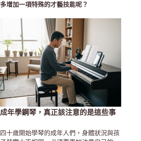
多增加一項特殊的才藝技能呢？
成年學鋼琴，真正該注意的是這些事
四十歲開始學琴的成年人們，身體狀況與孩