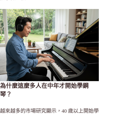
為什麼這麼多人在中年才開始學鋼
琴？
越來越多的市場研究顯示，40 歲以上開始學