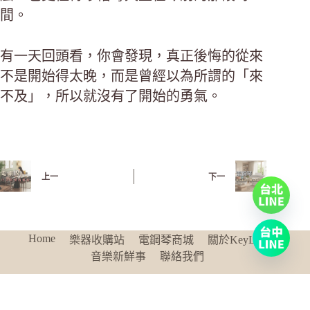
間。
有一天回頭看，你會發現，真正後悔的從來
不是開始得太晚，而是曾經以為所謂的「來
不及」，所以就沒有了開始的勇氣。
上一
下一
Home
樂器收購站
電鋼琴商城
關於KeyLife
音樂新鮮事
聯絡我們
KeyLife開啟你的音樂生活