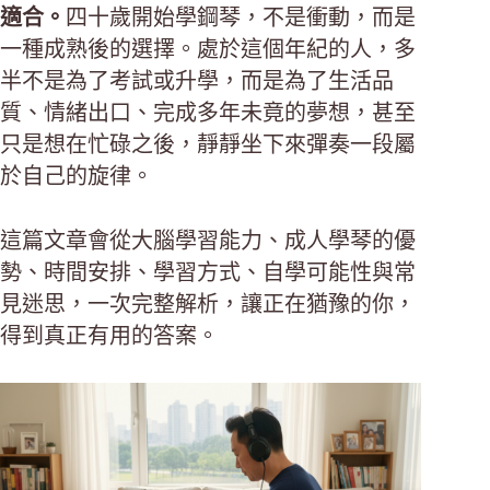
適合。
四十歲開始學鋼琴，不是衝動，而是
一種成熟後的選擇。處於這個年紀的人，多
半不是為了考試或升學，而是為了生活品
質、情緒出口、完成多年未竟的夢想，甚至
只是想在忙碌之後，靜靜坐下來彈奏一段屬
於自己的旋律。
這篇文章會從大腦學習能力、成人學琴的優
勢、時間安排、學習方式、自學可能性與常
見迷思，一次完整解析，讓正在猶豫的你，
得到真正有用的答案。