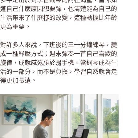
道自己什麽原因想要彈，也清楚能為自己的
生活帶來了什麼樣的改變，這種動機比年齡
更為重要。
對許多人來說，下班後的三十分鐘練琴，變
成一種紓壓方式；週末彈奏一首自己喜歡的
旋律，成就感遠勝於滑手機。當鋼琴成為生
活的一部分，而不是負擔，學習自然就會走
得更加長遠。