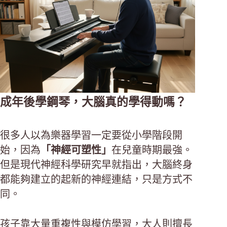
成年後學鋼琴，大腦真的學得動嗎？
很多人以為樂器學習一定要從小學階段開
始，因為
「神經可塑性」
在兒童時期最強。
但是現代神經科學研究早就指出，大腦終身
都能夠建立的起新的神經連結，只是方式不
同。
孩子靠大量重複性與模仿學習，大人則擅長