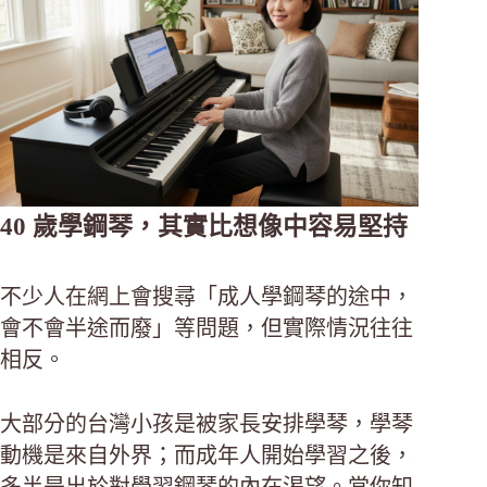
40 歲學鋼琴，其實比想像中容易堅持
不少人在網上會搜尋「成人學鋼琴的途中，
會不會半途而廢」等問題，但實際情況往往
相反。
大部分的台灣小孩是被家長安排學琴，學琴
動機是來自外界；而成年人開始學習之後，
多半是出於對學習鋼琴的內在渴望。當你知