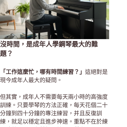
沒時間，是成年人學鋼琴最大的難
題？
「工作這麼忙，哪有時間練習？」
這絕對是
現今成年人最大的疑問。
但其實，成年人不需要每天兩小時的高強度
訓練。只要學琴的方法正確，每天花個二十
分鐘到四十分鐘的專注練習，并且反復訓
練，就足以穩定且進步神速。重點不在於練