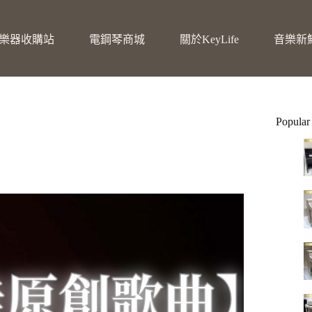
樂器收購站
電鋼琴商城
關於KeyLife
音樂新
Popular