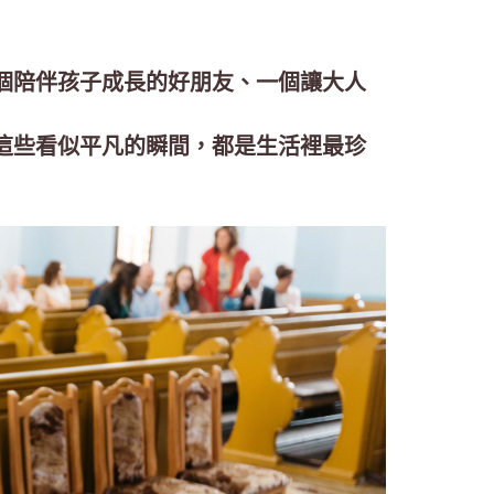
個陪伴孩子成長的好朋友、一個讓大人
這些看似平凡的瞬間，都是生活裡最珍