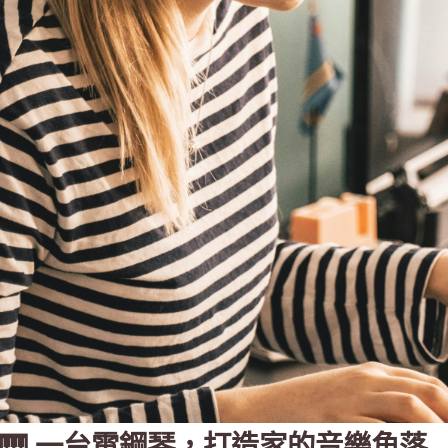
🎹 一台電鋼琴，打造家的音樂角落