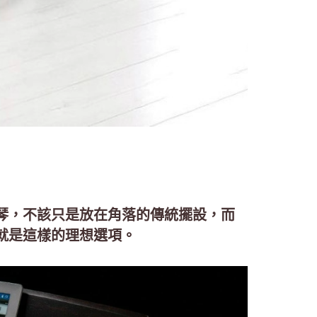
琴，不該只是放在角落的傳統擺設，而
就是這樣的理想選項。