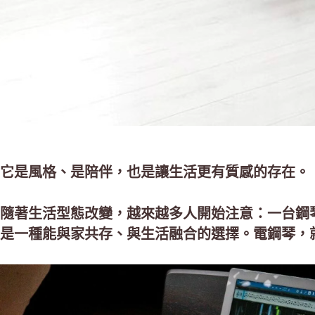
它是風格、是陪伴，也是讓生活更有質感的存在。
隨著生活型態改變，越來越多人開始注意：一台鋼
是一種能與家共存、與生活融合的選擇。電鋼琴，