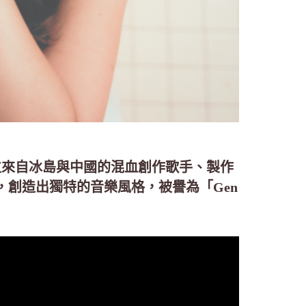
是一位來自冰島與中國的混血創作歌手、製作
創造出獨特的音樂風格，被譽為「Gen