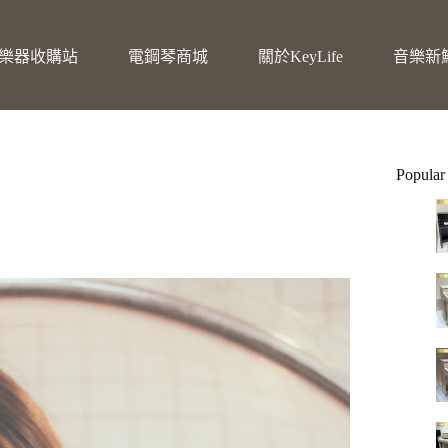
樂器收購站
電鋼琴商城
關於KeyLife
音樂新
Popular