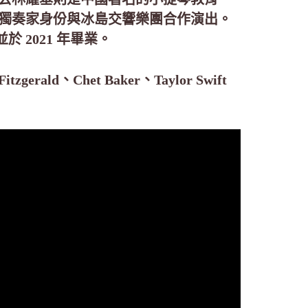
琴獨奏家身份與冰島交響樂團合作演出。
 2021 年畢業。
ld、Chet Baker、Taylor Swift