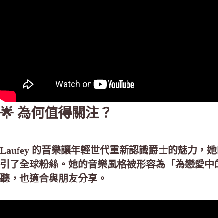
🌟 為何值得關注？
Laufey 的音樂讓年輕世代重新認識爵士的魅力，她
引了全球粉絲。她的音樂風格被形容為「為戀愛中
聽，也適合與朋友分享。