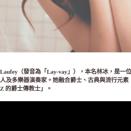
Laufey（發音為「Lay-vay」），本名林冰，
人及多樂器演奏家。她融合爵士、古典與流行元素，
Z 的爵士傳教士」。