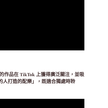
的作品在 TikTok 上獲得廣泛關注，並吸
的人打造的配樂」，既適合獨處時聆