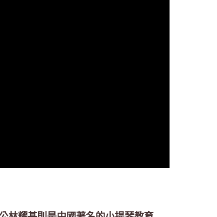
，外公林耀基則是中國著名的小提琴教育