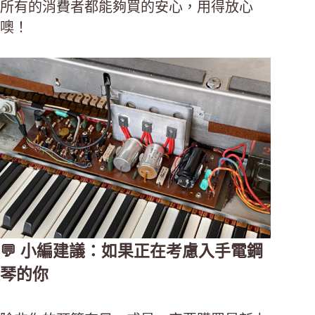
所有的消費者都能夠買的安心，用得放心
噢！
💬 小編建議：如果正在考慮入手電鋼
琴的你