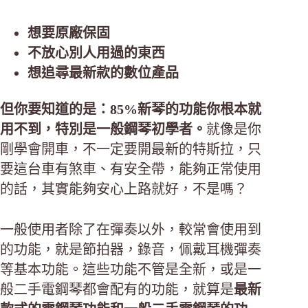
想要原廠保固
不放心別人用過的東西
想追尋最新款的數位產品
但你要知道的是：85%新琴的功能你根本就
用不到，特別是一般鋼琴初學者。
就像是你
剛學會開車，不一定要開最新的特斯拉，只
要這台車有煞車、有安全帶，能夠正常使用
的話，其實能夠安心上路就好，不是嗎？
一般使用者除了在彈奏以外，較常會使用到
的功能，就是節拍器，錄音，佩戴耳機彈奏
等基本功能。這些功能不管是全新，或是一
般二手電鋼琴都會配有的功能，就算是
最新