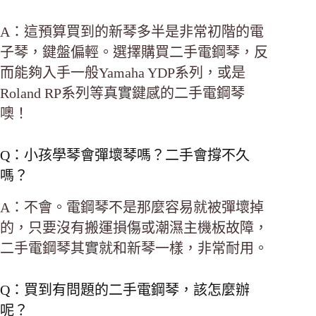
A：這預算買到的新琴多半是非常初階的電
子琴，鍵盤偏輕。選擇購買二手電鋼琴，反
而能夠入手一般Yamaha YDP系列，或是
Roland RP系列等真實鍵感的二手電鋼琴
噢！
Q：小孩學琴會彈壞琴嗎？二手會撐不久
嗎？
A：不會。電鋼琴不是那麼容易就被彈壞掉
的，只要沒有搬運損傷或潮濕主機板故障，
二手電鋼琴其實就和新琴一樣，非常耐用。
Q：買到有問題的二手電鋼琴，該怎麼辦
呢？