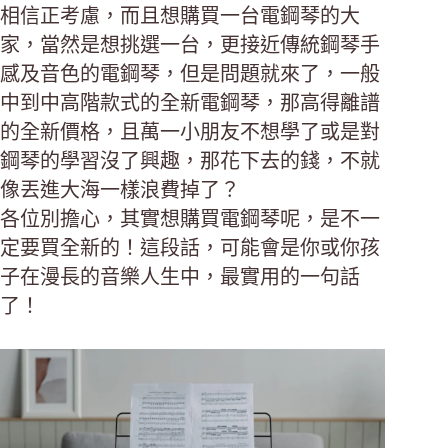
相信正考慮，而且想購買一台電鋼琴的大
家，當然是想挑選一台，更接近傳統鋼琴手
感及音色的電鋼琴，但是問題就來了，一般
中到中高階款式的全新電鋼琴，那高得離譜
的全新價格，且萬一小朋友不想學了或是對
鋼琴的學習沒了興趣，那花下去的錢，不就
像丟進大海一樣浪費掉了？
各位別擔心，其實想購買電鋼琴呢，是不一
定要買全新的！這段話，可能會是你或你孩
子在漫長的音樂人生中，最實用的一句話
了！