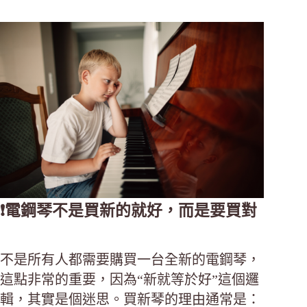
❗電鋼琴不是買新的就好，而是要買對
不是所有人都需要購買一台全新的電鋼琴，
這點非常的重要，因為“新就等於好”這個邏
輯，其實是個迷思。買新琴的理由通常是：