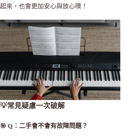
起來，也會更加安心與放心噢！
💡常見疑慮一次破解
🎯 Q：二手會不會有故障問題？