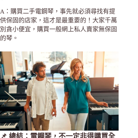
A：購買二手電鋼琴，事先就必須尋找有提
供保固的店家，這才是最重要的！大家千萬
別貪小便宜，購買一般網上私人賣家無保固
的琴。
📌 總結：電鋼琴，不一定非得購買全