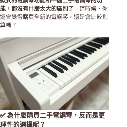
款式的電鋼琴功能和一般二手電鋼琴的功
能，都沒有什麽太大的區別了
。這時候，你
還會覺得購買全新的電鋼琴，還是會比較划
算嗎？
✅ 為什麼購買二手電鋼琴，反而是更
理性的選擇呢？