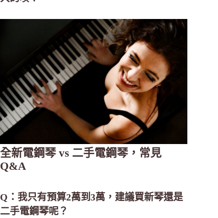
全新電鋼琴 vs 二手電鋼琴，常見
Q&A
Q：我只有預算2萬到3萬，建議買新琴還是
二手電鋼琴呢？