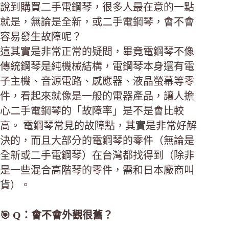
說到購買二手電鋼琴，很多人最在意的一點
就是，無論是全新，或二手電鋼琴，會不會
容易發生故障呢？
這其實是非常正常的疑問，畢竟電鋼琴不像
傳統鋼琴是純機械結構，電鋼琴本身還有電
子主機、音源電路、感應器、液晶螢幕等零
件，看起來就像是一般的電器產品，讓人擔
心二手電鋼琴的「故障率」是不是會比較
高。 電鋼琴常見的故障點，其實是非常好解
決的，而且大部分的電鋼琴的零件（無論是
全新或二手電鋼琴）在台灣都找得到（除非
是一些混合高階琴的零件，需和日本廠商叫
貨）。
🎯 Q：會不會外觀很舊？