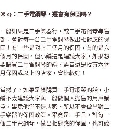
🎯 Q：二手電鋼琴，還會有保固嗎？
一般如果是二手樂器行，或二手電鋼琴專售
部，會對每一台二手電鋼琴做出相對應的保
固！有一些是附上三個月的保固，有的是六
個月的保固，但小編還是建議大家，如果想
要購買二手電鋼琴的話，盡量還是找有六個
月保固或以上的店家，會比較好！
當然了，如果是想購買二手電鋼琴的話，小
編不太建議大家與一般做個人抛售的用戶購
買，畢竟他們不是店家，所以不會做出對二
手樂器的保固政策。畢竟是二手品，對每一
個二手電鋼琴，做出相對應的保固，也可讓