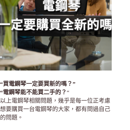
“買電鋼琴一定要買新的嗎？”
“電鋼琴能不能買二手的？
“
以上電鋼琴相關問題，幾乎是每一位正考慮
想要購買一台電鋼琴的大家，都有問過自己
的問題。