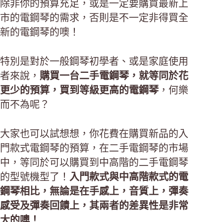
除非你的預算充足，或是一定要購買最新上
市的電鋼琴的需求，否則是不一定非得買全
新的電鋼琴的噢！
特別是對於一般鋼琴初學者、或是家庭使用
者來說，
購買一台二手電鋼琴，就等同於花
更少的預算，買到等級更高的電鋼琴
，何樂
而不為呢？
大家也可以試想想，你花費在購買新品的入
門款式電鋼琴的預算，在二手電鋼琴的市場
中，等同於可以購買到中高階的二手電鋼琴
的型號機型了！
入門款式與中高階款式的電
鋼琴相比，無論是在手感上，音質上，彈奏
感受及彈奏回饋上，其兩者的差異性是非常
大的噢！