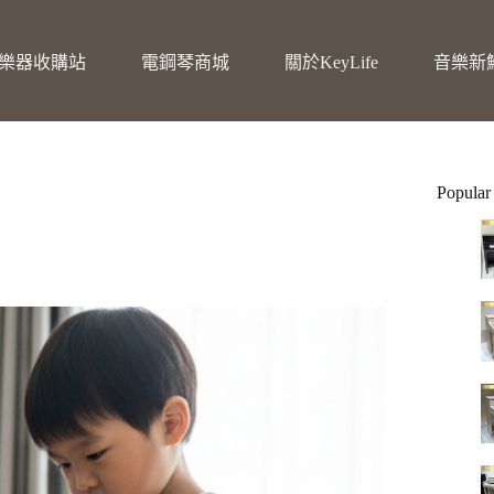
樂器收購站
電鋼琴商城
關於KeyLife
音樂新
Popular