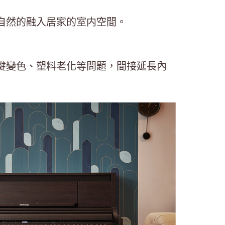
自然的融入居家的室内空間。
鍵變色、塑料老化等問題，間接延長內