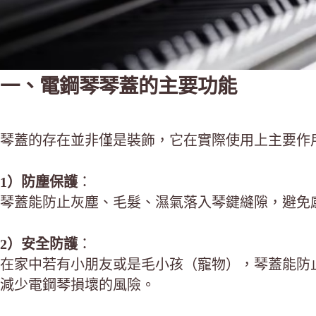
一、電鋼琴琴蓋的主要功能
琴蓋的存在並非僅是裝飾，它在實際使用上主要作
1）防塵保護
：
琴蓋能防止灰塵、毛髮、濕氣落入琴鍵縫隙，避免
2）安全防護
：
在家中若有小朋友或是毛小孩（寵物），琴蓋能防
減少電鋼琴損壞的風險。