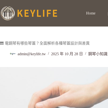
Home
🎹 電鋼琴有哪些琴蓋？全面解析各種琴蓋設計與差異
admin@keylife.tw
2025 年 10 月 28 日
鋼琴小知識