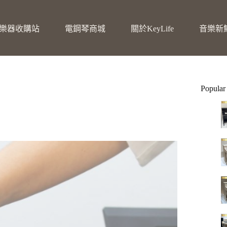
樂器收購站
電鋼琴商城
關於KeyLife
音樂新
Popular