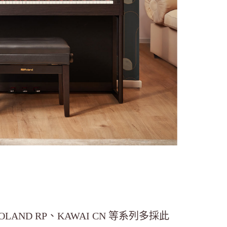
LAND RP、KAWAI CN 等系列多採此