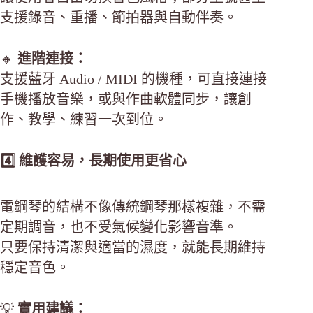
支援錄音、重播、節拍器與自動伴奏。
🔸
進階連接：
支援藍牙 Audio / MIDI 的機種，可直接連接
手機播放音樂，或與作曲軟體同步，讓創
作、教學、練習一次到位。
4️⃣ 維護容易，長期使用更省心
電鋼琴的結構不像傳統鋼琴那樣複雜，不需
定期調音，也不受氣候變化影響音準。
只要保持清潔與適當的濕度，就能長期維持
穩定音色。
💡
實用建議：