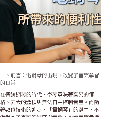
一、前言：電鋼琴的出現，改變了音樂學習
的日常
在傳統鋼琴的時代，學琴意味著高昂的價
格、龐大的體積與無法自由控制音量。而隨
著數位技術的進步，
「電鋼琴」
的誕生，不