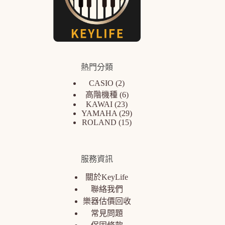
熱門分類
CASIO
2
高階機種
6
KAWAI
23
YAMAHA
29
ROLAND
15
服務資訊
關於KeyLife
聯絡我們
樂器估價回收
常見問題