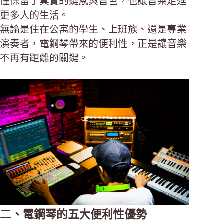
僅保留了真實的鍵感與音色，也讓音樂走進
更多人的生活。
無論是住在公寓的學生、上班族、還是專業
演奏者，電鋼琴帶來的便利性，正是讓音樂
不再有距離的關鍵。
二、電鋼琴的五大便利性優勢