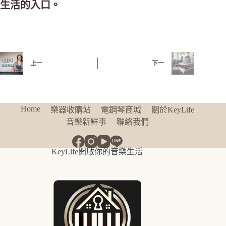
生活的入口。
上一
下一
Home
樂器收購站
電鋼琴商城
關於KeyLife
音樂新鮮事
聯絡我們
KeyLife開啟你的音樂生活