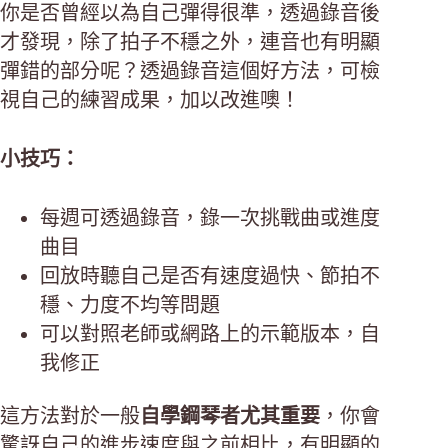
你是否曾經以為自己彈得很準，透過錄音後
才發現，除了拍子不穩之外，連音也有明顯
彈錯的部分呢？透過錄音這個好方法，可檢
視自己的練習成果，加以改進噢！
小技巧：
每週可透過錄音，錄一次挑戰曲或進度
曲目
回放時聽自己是否有速度過快、節拍不
穩、力度不均等問題
可以對照老師或網路上的示範版本，自
我修正
這方法對於一般
自學鋼琴者尤其重要
，你會
驚訝自己的進步速度與之前相比，有明顯的