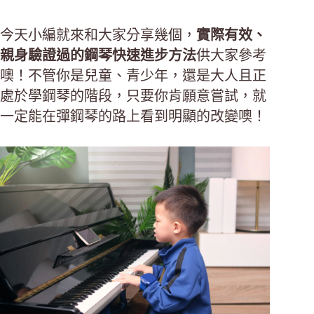
今天小編就來和大家分享幾個，
實際有效、
親身驗證過的鋼琴快速進步方法
供大家參考
噢！不管你是兒童、青少年，還是大人且正
處於學鋼琴的階段，只要你肯願意嘗試，就
一定能在彈鋼琴的路上看到明顯的改變噢！