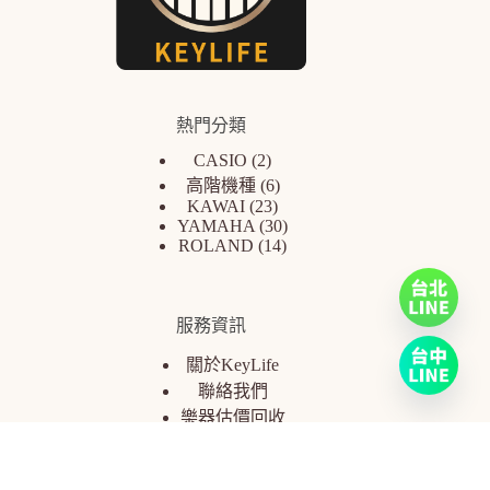
熱門分類
CASIO
2
高階機種
6
KAWAI
23
YAMAHA
30
ROLAND
14
服務資訊
關於KeyLife
聯絡我們
樂器估價回收
常見問題
保固條款