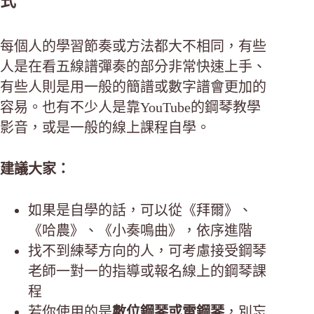
式
每個人的學習節奏或方法都大不相同，有些
人是在看五線譜彈奏的部分非常快速上手、
有些人則是用一般的簡譜或數字譜會更加的
容易。也有不少人是靠YouTube的鋼琴教學
影音，或是一般的線上課程自學。
建議大家：
如果是自學的話，可以從《拜爾》、
《哈農》、《小奏鳴曲》，依序進階
找不到練琴方向的人，可考慮接受鋼琴
老師一對一的指導或報名線上的鋼琴課
程
若你使用的是
數位鋼琴或電鋼琴
，別忘