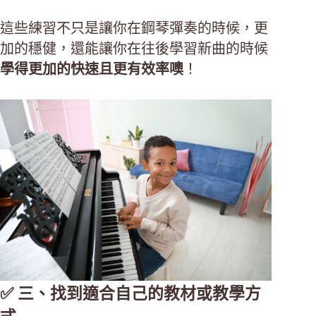
這些練習不只是讓你在鋼琴彈奏的時候，更
加的穩健，還能讓你在往後學習新曲的時候
學得更加的快速且更有效率噢
！
✅ 三、找到適合自己的教材或教學方