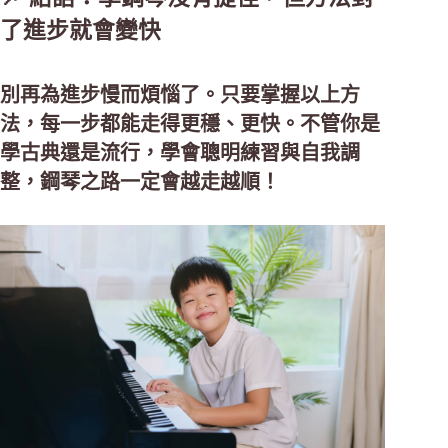
了進步就會變快
別再為進步慢而煩惱了。只要掌握以上方
法，每一步都能走得更穩、更快。不管你是
學古典還是流行，學會聰明練習與自我調
整，鋼琴之路一定會越走越順！