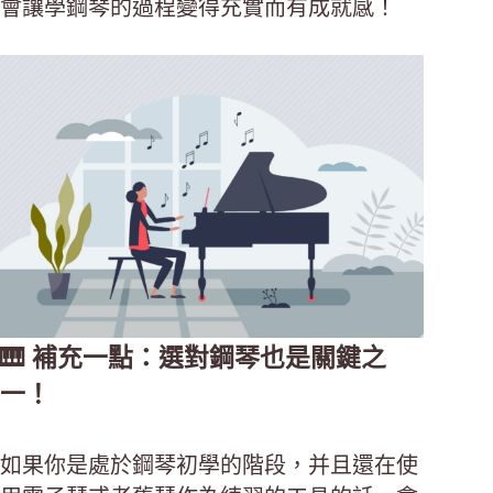
會讓學鋼琴的過程變得充實而有成就感！
🎹 補充一點：選對鋼琴也是關鍵之
一！
如果你是處於鋼琴初學的階段，并且還在使