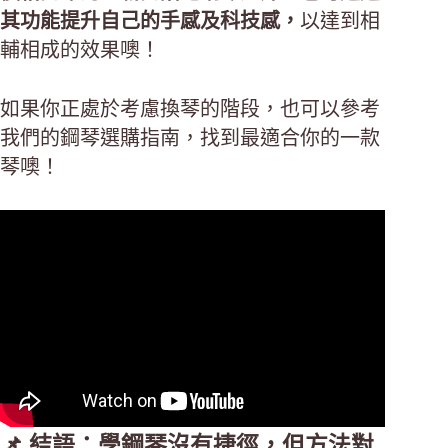
其功能提升自己的手感及科技感，
以達到相
輔相成的效果噢！
如果你正處於考慮換琴的階段，也可以參考
我們的鋼琴選購指南，找到最適合你的一款
琴噢！
📌 結語：學鋼琴沒有捷徑，但方法對