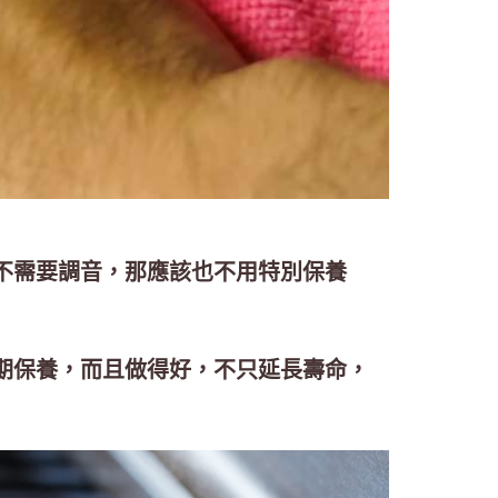
不需要調音，那應該也不用特別保養
期保養，而且做得好，不只延長壽命，