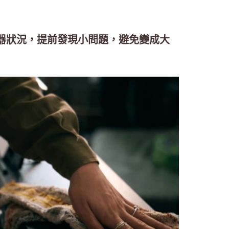
器狀況，提前發現小問題，避免變成大