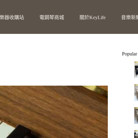
樂器收購站
電鋼琴商城
關於KeyLife
音樂新
Popular