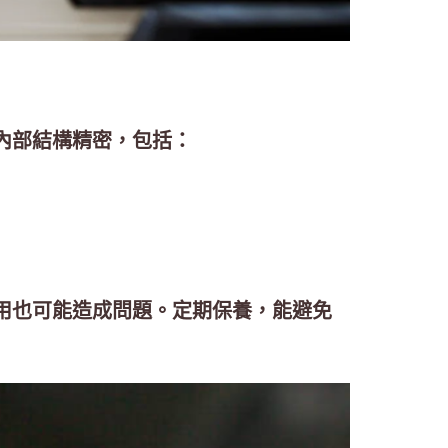
內部結構精密，包括：
用也可能造成問題。定期保養，能避免