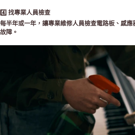
4️⃣ 找專業人員檢查
每半年或一年，讓專業維修人員檢查電路板、感應
故障。