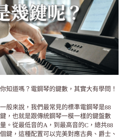
你知道嗎？電鋼琴的鍵數，其實大有學問！
一般來說，我們最常見的標準電鋼琴是88
鍵，也就是跟傳統鋼琴一模一樣的鍵盤數
量。從最低音的A，到最高音的C，總共88
個鍵，這種配置可以完美對應古典、爵士、