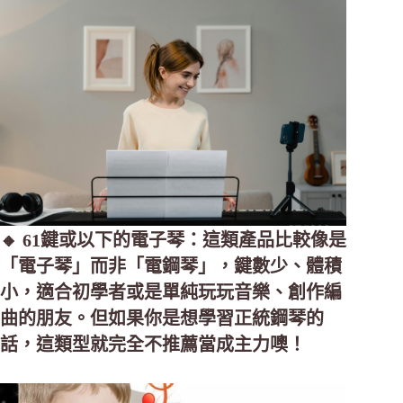
🔸 61鍵或以下的電子琴：這類產品比較像是
「電子琴」而非「電鋼琴」，鍵數少、體積
小，適合初學者或是單純玩玩音樂、創作編
曲的朋友。但如果你是想學習正統鋼琴的
話，這類型就完全不推薦當成主力噢！