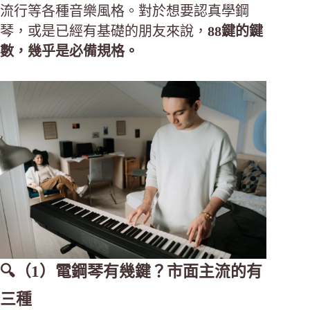
流行等各種音樂風格。對於想要認真學鋼
琴，或是已經有基礎的朋友來說，
88鍵的鍵
數，幾乎是必備規格。
🔍（1）電鋼琴有幾鍵？市面主流的有
三種