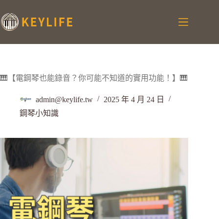
🎹【電鋼琴也能錄音？你可能不知道的實用功能！】🎹
admin@keylife.tw
2025 年 4 月 24 日
鋼琴小知識