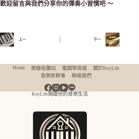
歡迎留言與我們分享你的彈奏小習慣吧 ～
上一
下一
Home
樂器收購站
電鋼琴商城
關於KeyLife
音樂新鮮事
聯絡我們
KeyLife開啟你的音樂生活