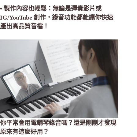
• 製作內容也輕鬆：無論是彈奏影片或
IG/YouTube 創作，錄音功能都能讓你快速
產出高品質音檔！
你平常會用電鋼琴錄音嗎？還是剛剛才發現
原來有這麼好用？