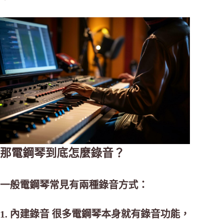
那電鋼琴到底怎麼錄音？
一般電鋼琴常見有兩種錄音方式：
1. 內建錄音 很多電鋼琴本身就有錄音功能，