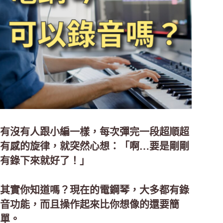
有沒有人跟小編一樣，每次彈完一段超順超
有感的旋律，就突然心想：「啊…要是剛剛
有錄下來就好了！」
其實你知道嗎？現在的電鋼琴，大多都有錄
音功能，而且操作起來比你想像的還要簡
單。