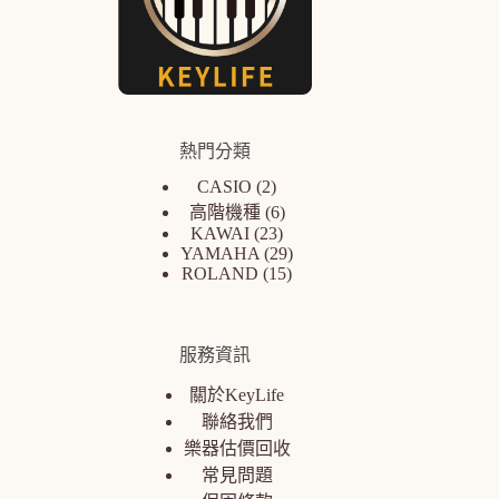
熱門分類
CASIO
2
高階機種
6
KAWAI
23
YAMAHA
29
ROLAND
15
服務資訊
關於KeyLife
聯絡我們
樂器估價回收
常見問題