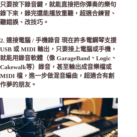
只要按下錄音鍵，就能直接把你彈奏的樂句
錄下來，錄完還能播放重聽，超適合練習、
聽錯誤、改技巧。
2. 連接電腦 / 手機錄音 現在許多電鋼琴支援
USB 或 MIDI 輸出，只要接上電腦或手機，
就能用錄音軟體（像 GarageBand、Logic、
Cakewalk等）錄音，甚至輸出成音樂檔或
MIDI 檔，進一步做混音編曲，超適合有創
作夢的朋友。