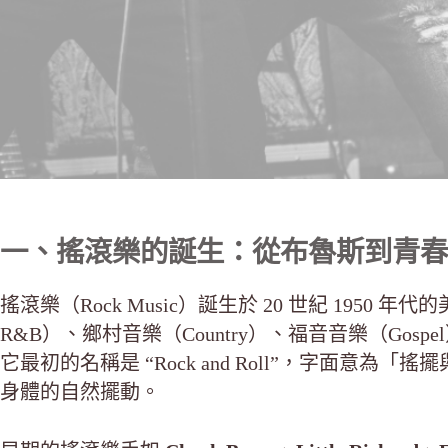
一、搖滾樂的誕生：從布魯斯到青春
搖滾樂（Rock Music）誕生於 20 世紀 1950 年代的
R&B）、鄉村音樂（Country）、福音音樂（Go
它最初的名稱是 “Rock and Roll”，字面意
身體的自然擺動。