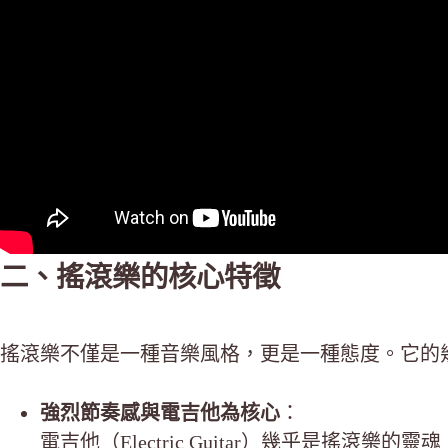
二、搖滾樂的核心特徵
搖滾樂不僅是一種音樂風格，更是一種態度。它的
強烈節奏感與電吉他為核心
：
電吉他（Electric Guitar）幾乎是搖滾樂