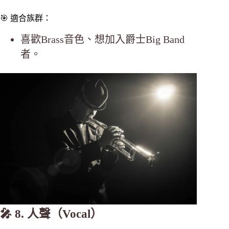
🎯 適合族群：
喜歡Brass音色、想加入爵士Big Band
者。
🎤 8. 人聲（Vocal）