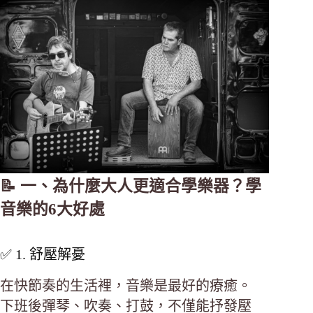
📝 一、為什麼大人更適合學樂器？學
音樂的6大好處
✅ 1. 舒壓解憂
在快節奏的生活裡，音樂是最好的療癒。
下班後彈琴、吹奏、打鼓，不僅能抒發壓