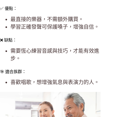
✅ 優點：
最直接的樂器，不需額外購買。
學習正確發聲可保護嗓子，增強自信。
❌ 缺點：
需要恆心練習音感與技巧，才能有效進
步。
🎯 適合族群：
喜歡唱歌，想增強氣息與表演力的人。