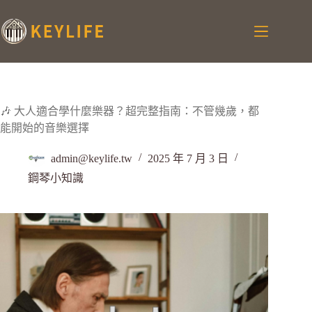
🎶 大人適合學什麼樂器？超完整指南：不管幾歲，都
能開始的音樂選擇
admin@keylife.tw
2025 年 7 月 3 日
鋼琴小知識