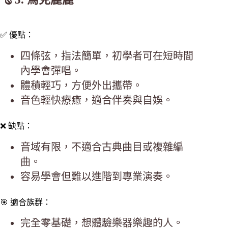
✅ 優點：
四條弦，指法簡單，初學者可在短時間
內學會彈唱。
體積輕巧，方便外出攜帶。
音色輕快療癒，適合伴奏與自娛。
❌ 缺點：
音域有限，不適合古典曲目或複雜編
曲。
容易學會但難以進階到專業演奏。
🎯 適合族群：
完全零基礎，想體驗樂器樂趣的人。