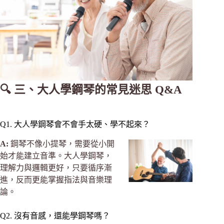
🔍 三、大人學鋼琴的常見迷思 Q&A
Q1. 大人學鋼琴會不會手太硬、學不起來？
A:
鋼琴不像小提琴，需要從小開
始才能建立音準。大人學鋼琴，
理解力與邏輯更好，只要循序漸
進，反而更能掌握指法與音樂理
論。
Q2. 沒有音感，還能學鋼琴嗎？