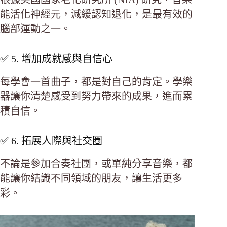
能活化神經元，減緩認知退化，是最有效的
腦部運動之一。
✅ 5. 增加成就感與自信心
每學會一首曲子，都是對自己的肯定。學樂
器讓你清楚感受到努力帶來的成果，進而累
積自信。
✅ 6. 拓展人際與社交圈
不論是參加合奏社團，或單純分享音樂，都
能讓你結識不同領域的朋友，讓生活更多
彩。