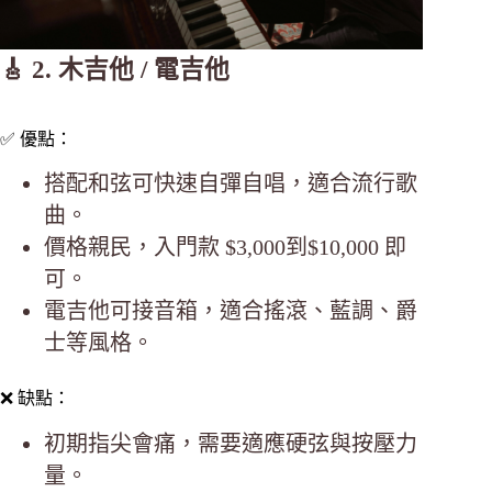
🎸 2. 木吉他 / 電吉他
✅ 優點：
搭配和弦可快速自彈自唱，適合流行歌
曲。
價格親民，入門款 $3,000到$10,000 即
可。
電吉他可接音箱，適合搖滾、藍調、爵
士等風格。
❌ 缺點：
初期指尖會痛，需要適應硬弦與按壓力
量。