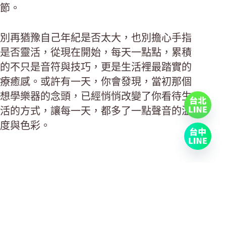
節。
別再猶豫自己年紀是否太大，也別擔心手指
是否靈活，從現在開始，每天一點點，累積
的不只是音符與技巧，更是生活裡最踏實的
療癒感。或許有一天，你會發現，當初那個
想學樂器的念頭，已經悄悄改變了你看待生
活的方式，讓每一天，都多了一點聲音的溫
度與色彩。
上一
下一