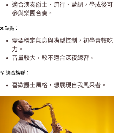
適合演奏爵士、流行、藍調，學成後可
參與樂團合奏。
❌ 缺點：
需要穩定氣息與嘴型控制，初學會較吃
力。
音量較大，較不適合深夜練習。
🎯 適合族群：
喜歡爵士風格，想展現自我風采者。