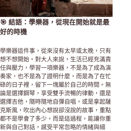
🎯 結語：學樂器，從現在開始就是最
好的時機
學樂器這件事，從來沒有太早或太晚，只有
想不想開始。對大人來說，生活已經充滿責
任與壓力，學習一項樂器，不是為了成為演
奏家，也不是為了證明什麼，而是為了在忙
碌的日子裡，留下一塊屬於自己的時間。無
論是選擇鋼琴，享受雙手流暢的律動，還是
選擇吉他，隨時隨地自彈自唱，或是拿起薩
克斯風，吹出內心想說卻沒說的故事，重點
都不是學會了多少，而是這過程，能讓你重
新與自己對話，感受平常忽略的情緒與細