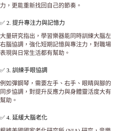
力，更能重新找回自己的節奏。
✅ 2. 提升專注力與記憶力
大量研究指出，學習樂器能同時訓練大腦左
右腦協調，強化短期記憶與專注力，對職場
表現與日常生活都有幫助。
✅ 3. 訓練手眼協調
例如彈鋼琴，需要左手、右手、眼睛與腳的
同步協調，對提升反應力與身體靈活度大有
幫助。
✅ 4. 延緩大腦老化
根據美國國家老化研究所 (NIA) 研究，音樂