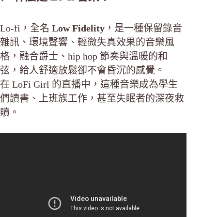
Lo-fi，全名
Low Fidelity
，是一種保留錄音
雜訊、環境聲響、輕微失真效果的音樂風
格，融合爵士、hip hop 節奏與溫暖的和
弦，給人舒適放鬆卻不會昏沉的感覺。
在 LoFi Girl 的直播中，這種音樂成為學生
們讀書、上班族工作，甚至失眠者的深夜救
贖。