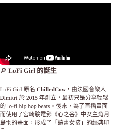
🔎
LoFi Girl 的誕生
LoFi Girl 原名
ChilledCow
，由法國音樂人
Dimitri 於 2015 年創立，最初只是分享輕鬆
的 lo-fi hip hop beats。後來，為了直播畫面
而使用了宮崎駿電影《心之谷》中女主角月
島雫的畫面，形成了「讀書女孩」的經典印