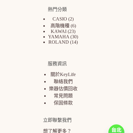
熱門分類
CASIO
2
高階機種
6
KAWAI
23
YAMAHA
30
ROLAND
14
服務資訊
關於KeyLife
聯絡我們
樂器估價回收
常見問題
保固條款
立即聯繫我們
想了解更多？