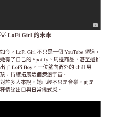
💡
LoFi Girl 的未來
如今，LoFi Girl 不只是一個 YouTube 頻道，
她有了自己的 Spotify、周邊商品，甚至還推
出了
LoFi Boy
，一位望向窗外的 chill 男
孩，持續拓展這個療癒宇宙。
對許多人來說，她已經不只是音樂，而是一
種情緒出口與日常儀式感。