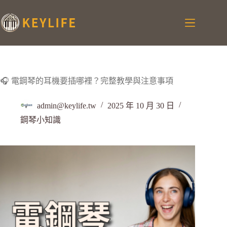
🎧 電鋼琴的耳機要插哪裡？完整教學與注意事項
admin@keylife.tw
2025 年 10 月 30 日
鋼琴小知識