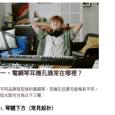
一、電鋼琴耳機孔通常在哪裡？
不同品牌與型號的電鋼琴，耳機孔位置可能略有不同，
但大致可分為以下三種：
1.
琴體下方（常見設計）