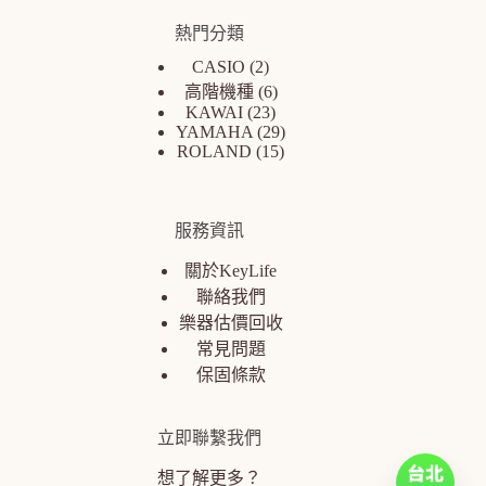
熱門分類
CASIO
2
高階機種
6
KAWAI
23
YAMAHA
29
ROLAND
15
服務資訊
關於KeyLife
聯絡我們
樂器估價回收
常見問題
保固條款
立即聯繫我們
想了解更多？