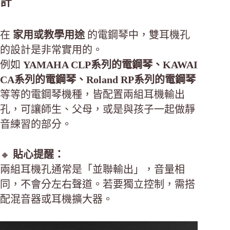
計
在
家用或教學用途
的電鋼琴中，雙耳機孔
的設計是非常實用的。
例如
YAMAHA CLP系列的電鋼琴、KAWAI
CA系列的電鋼琴、Roland RP系列的電鋼琴
等等的電鋼琴機種，皆配置兩組耳機輸出
孔，可讓師生、父母，或是與孩子一起做靜
音練習的部分。
🔸
貼心提醒：
兩組耳機孔通常是「並聯輸出」，音量相
同，不會分左右聲道。若要獨立控制，需搭
配混音器或耳機擴大器。