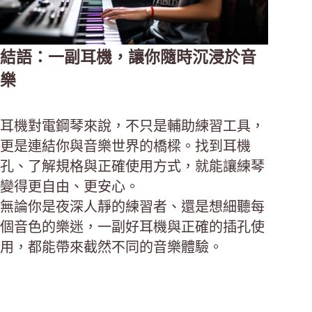
結語：一副耳機，讓你隨時沉浸於音
樂
耳機對電鋼琴來說，不只是輔助練習工具，
更是連結你與音樂世界的橋樑。找到耳機
孔、了解規格與正確使用方式，就能讓練琴
變得更自由、更安心。
無論你是夜深人靜的練習者、還是想細聽每
個音色的樂迷，一副好耳機與正確的插孔使
用，都能帶來截然不同的音樂體驗。