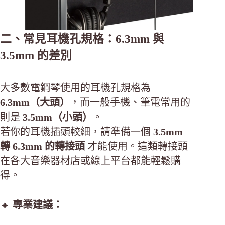
二、常見耳機孔規格：6.3mm 與
3.5mm 的差別
大多數電鋼琴使用的耳機孔規格為
6.3mm（大頭）
，而一般手機、筆電常用的
則是
3.5mm（小頭）
。
若你的耳機插頭較細，請準備一個
3.5mm
轉 6.3mm 的轉接頭
才能使用。這類轉接頭
在各大音樂器材店或線上平台都能輕鬆購
得。
🔸
專業建議：