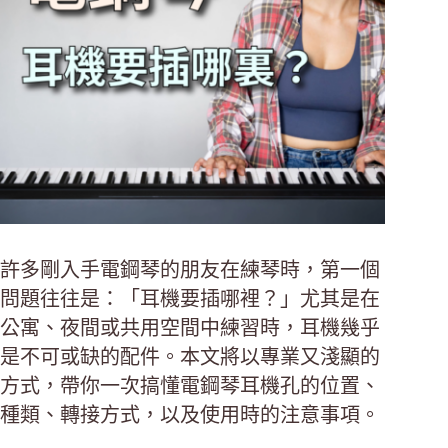
許多剛入手電鋼琴的朋友在練琴時，第一個
問題往往是：「耳機要插哪裡？」尤其是在
公寓、夜間或共用空間中練習時，耳機幾乎
是不可或缺的配件。本文將以專業又淺顯的
方式，帶你一次搞懂電鋼琴耳機孔的位置、
種類、轉接方式，以及使用時的注意事項。