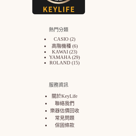
熱門分類
CASIO
2
高階機種
6
KAWAI
23
YAMAHA
29
ROLAND
15
服務資訊
關於KeyLife
聯絡我們
樂器估價回收
常見問題
保固條款