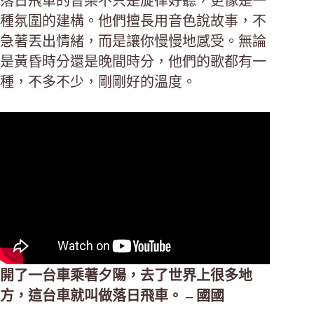
落日飛車的音樂不只是旋律好聽，更像是一
種氛圍的建構。他們擅長用音色說故事，不
急著丟出情緒，而是讓你慢慢地感受。無論
是黃昏時分還是晚間時分，他們的歌都有一
種，不多不少，剛剛好的溫度。
開了一台車乘著夕陽，去了世界上很多地
方，這台車就叫做落日飛車。 – 國國