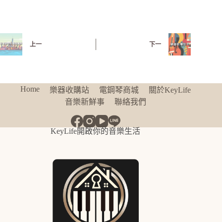
上一
下一
Home
樂器收購站
電鋼琴商城
關於KeyLife
音樂新鮮事
聯絡我們
KeyLife開啟你的音樂生活