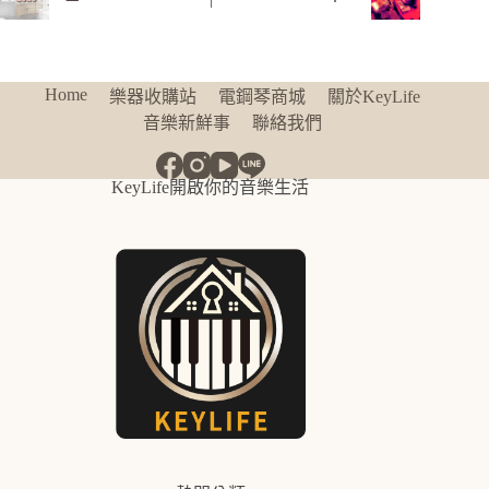
Home
樂器收購站
電鋼琴商城
關於KeyLife
音樂新鮮事
聯絡我們
KeyLife開啟你的音樂生活