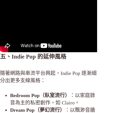
五、Indie Pop 的延伸風格
隨著網路與串流平台興起，Indie Pop 逐漸細
分出更多支線風格：
Bedroom Pop（臥室流行）
：以家庭錄
音為主的私密創作，如 Clairo。
Dream Pop（夢幻流行）
：以飄渺音牆