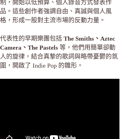
制，開始以低預算、個人錄音方式發表作
品。這些創作者強調自由、真誠與個人風
格，形成一股對主流市場的反動力量。
代表性的早期樂團包括
The Smiths、Aztec
Camera、The Pastels
等，他們用簡單卻動
人的旋律，結合真摯的歌詞與略帶憂鬱的氛
圍，開啟了 Indie Pop 的雛形。