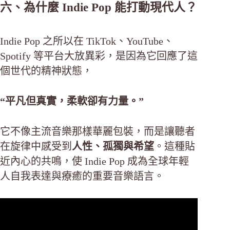
六、為什麼 Indie Pop 能打動現代人？
Indie Pop 之所以在 TikTok、YouTube、
Spotify 等平台大放異彩，是因為它回應了這
個世代的精神狀態，
“平凡但真實，柔軟卻有力量。”
它不像主流音樂那樣華麗包裝，而是讓聽者
在旋律中感受到
人性、孤獨與希望
。這種貼
近內心的共鳴，使 Indie Pop 成為全球年輕
人自我表達與療癒的重要音樂語言。