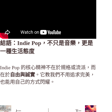
結語：Indie Pop，不只是音樂，更是
一種生活態度
Indie Pop 的核心精神不在於規格或流派，而
在於
自由與誠實
。它教我們不用追求完美，
也能用自己的方式閃耀。
上一
下一