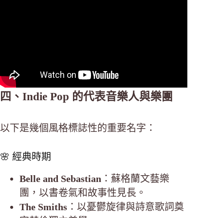
四、Indie Pop 的代表音樂人與樂團
以下是幾個風格標誌性的重要名字：
🌸 經典時期
Belle and Sebastian
：蘇格蘭文藝樂
團，以書卷氣和故事性見長。
The Smiths
：以憂鬱旋律與詩意歌詞奠