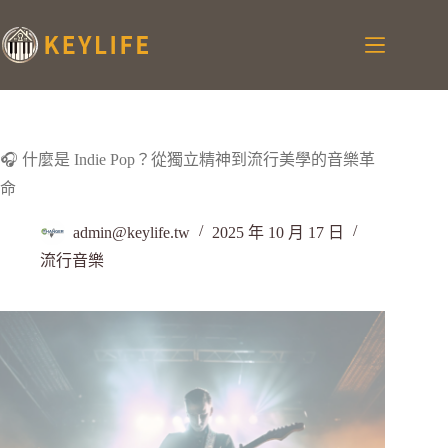
🎧 什麼是 Indie Pop？從獨立精神到流行美學的音樂革
命
admin@keylife.tw
2025 年 10 月 17 日
流行音樂