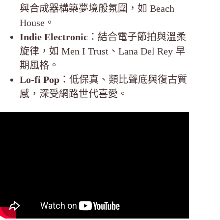
與合成器構築夢境般氛圍，如 Beach
House。
Indie Electronic
：結合電子節拍與溫柔
旋律，如 Men I Trust、Lana Del Rey 早
期風格。
Lo-fi Pop
：低保真、類比聲底與復古質
感，深受網路世代喜愛。