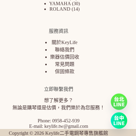
YAMAHA
30
ROLAND
14
服務資訊
關於KeyLife
聯絡我們
樂器估價回收
常見問題
保固條款
立即聯繫我們
想了解更多？
無論是購琴還是估價，我們樂於為您服務！
Phone:
0958-452-939
E-mail:
keylife.tw@gmail.com
Copyright © 2026 Keylife二手電鋼琴專售旗艦館