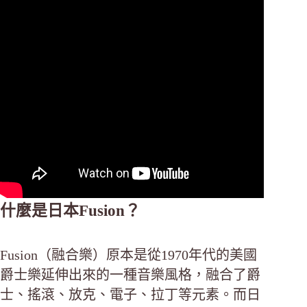
什麼是日本Fusion？
Fusion（融合樂）原本是從1970年代的美國
爵士樂延伸出來的一種音樂風格，融合了爵
士、搖滾、放克、電子、拉丁等元素。而日