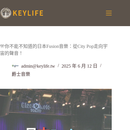
🎌你不能不知道的日本Fusion音樂：從City Pop走向宇
宙的聲音！
admin@keylife.tw
2025 年 6 月 12 日
爵士音樂