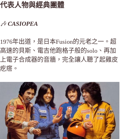
代表人物與經典團體
🎶
CASIOPEA
1976年出道，是日本Fusion的元老之一。超
高速的貝斯、電吉他跑格子般的solo、再加
上電子合成器的音牆，完全讓人聽了起雞皮
疙瘩。