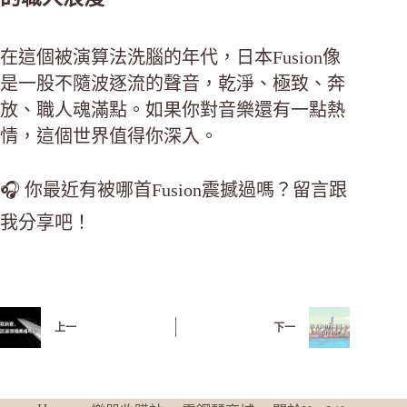
在這個被演算法洗腦的年代，日本Fusion像
是一股不隨波逐流的聲音，乾淨、極致、奔
放、職人魂滿點。如果你對音樂還有一點熱
情，這個世界值得你深入。
🎧 你最近有被哪首Fusion震撼過嗎？留言跟
我分享吧！
上一
下一