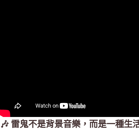
🎶 雷鬼不是背景音樂，而是一種生