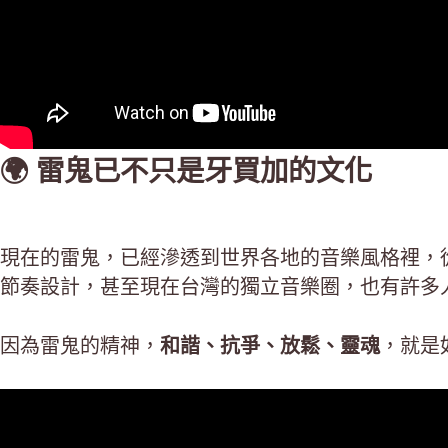
🌍 雷鬼已不只是牙買加的文化
現在的雷鬼，已經滲透到世界各地的音樂風格裡，
節奏設計，甚至現在台灣的獨立音樂圈，也有許多
因為雷鬼的精神，
和諧、抗爭、放鬆、靈魂
，就是