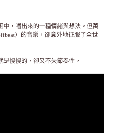
困中，唱出來的一種情緒與想法。但萬
fbeat）的音樂，卻意外地征服了全世
就是慢慢的，卻又不失節奏性。