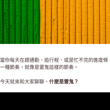
當你每天在趕通勤、追行程、或是忙不完的進度條
一種節奏，就像是雷鬼這樣的節奏。
今天就來和大家聊聊，
什麽是雷鬼？