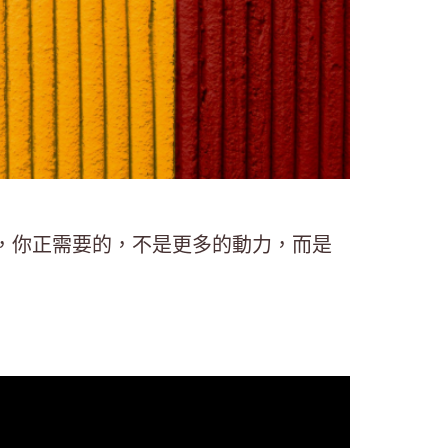
，你正需要的，不是更多的動力，而是