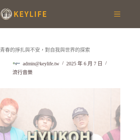
青春的掙扎與不安，對自我與世界的探索
admin@keylife.tw
2025 年 6 月 7 日
流行音樂