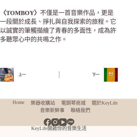
〈TOMBOY〉
不僅是一首音樂作品，更是
一段關於成長、掙扎與自我探索的旅程。它
以誠實的筆觸描繪了青春的多面性，成為許
多聽眾心中的共鳴之作。
上一
下一
Home
樂器收購站
電鋼琴商城
關於KeyLife
音樂新鮮事
聯絡我們
KeyLife開啟你的音樂生活