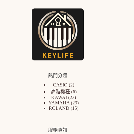
熱門分類
CASIO
2
高階機種
6
KAWAI
23
YAMAHA
29
ROLAND
15
服務資訊