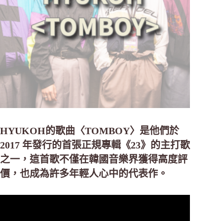
HYUKOH的歌曲〈TOMBOY〉是他們於
2017 年發行的首張正規專輯《23》的主打歌
之一，這首歌不僅在韓國音樂界獲得高度評
價，也成為許多年輕人心中的代表作。