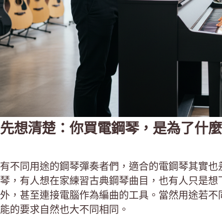
先想清楚：你買電鋼琴，是為了什麼
有不同用途的鋼琴彈奏者們，適合的電鋼琴其實也
琴，有人想在家練習古典鋼琴曲目，也有人只是想
外，甚至連接電腦作為編曲的工具。當然用途若不
能的要求自然也大不同相同。