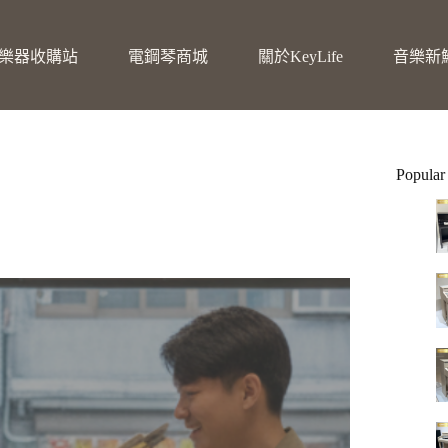
樂器收購站
電鋼琴商城
關於KeyLife
音樂新
Popular