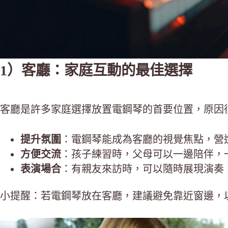
1）客廳：家庭互動的最佳選擇
客廳是許多家庭選擇放置電鋼琴的首要位置，原因
提升氛圍
：電鋼琴能成為客廳的視覺焦點，營
方便交流
：孩子練習時，父母可以一邊陪伴，
表演場合
：有親友來訪時，可以隨時展現演奏
小提醒：若電鋼琴放在客廳，建議避免靠近窗邊，