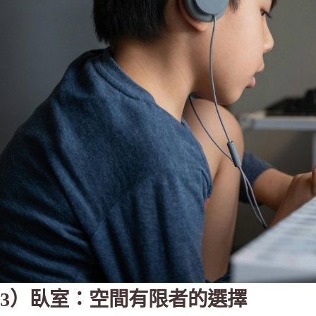
3）臥室：空間有限者的選擇