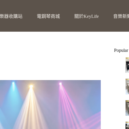
樂器收購站
電鋼琴商城
關於KeyLife
音樂新
Popular