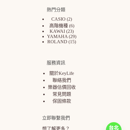
熱門分類
CASIO
2
高階機種
6
KAWAI
23
YAMAHA
29
ROLAND
15
服務資訊
關於KeyLife
聯絡我們
樂器估價回收
常見問題
保固條款
立即聯繫我們
想了解更多？