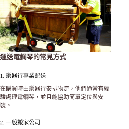
運送電鋼琴的常見方式
1. 樂器行專業配送
在購買時由樂器行安排物流，他們通常有經
驗處理電鋼琴，並且能協助簡單定位與安
裝。
2. 一般搬家公司