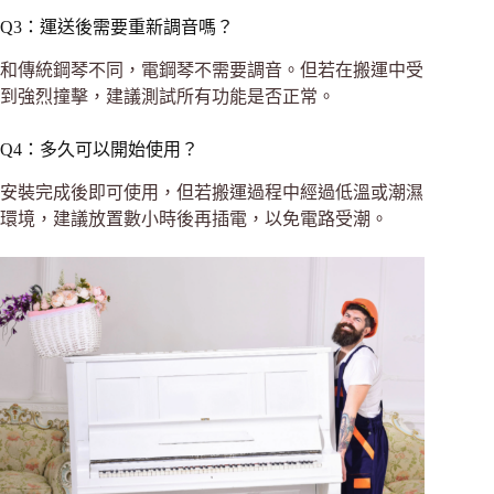
Q3：運送後需要重新調音嗎？
和傳統鋼琴不同，電鋼琴不需要調音。但若在搬運中受
到強烈撞擊，建議測試所有功能是否正常。
Q4：多久可以開始使用？
安裝完成後即可使用，但若搬運過程中經過低溫或潮濕
環境，建議放置數小時後再插電，以免電路受潮。