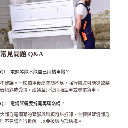
常見問題 Q&A
Q1：電鋼琴能不能自己用轎車搬？
不建議。一般轎車後座空間不足，強行搬運可能導致樂
器傾斜或受損，建議至少使用廂型車或專業貨車。
Q2：電鋼琴需要拆開再運送嗎？
大部分電鋼琴的琴腳與踏板可以拆卸，主體與琴鍵部分
則不建議自行拆解，以免破壞內部結構。