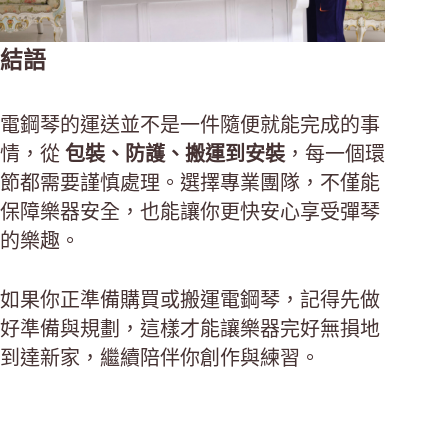
結語
電鋼琴的運送並不是一件隨便就能完成的事
情，從
包裝、防護、搬運到安裝
，每一個環
節都需要謹慎處理。選擇專業團隊，不僅能
保障樂器安全，也能讓你更快安心享受彈琴
的樂趣。
如果你正準備購買或搬運電鋼琴，記得先做
好準備與規劃，這樣才能讓樂器完好無損地
到達新家，繼續陪伴你創作與練習。