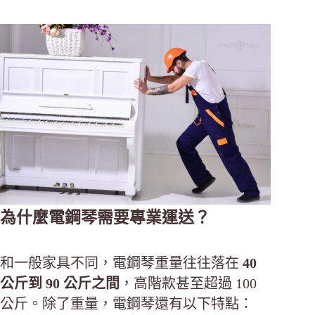
為什麼電鋼琴需要專業運送？
和一般家具不同，電鋼琴重量往往落在
40
公斤到 90 公斤之間
，高階款甚至超過 100
公斤。除了重量，電鋼琴還有以下特點：