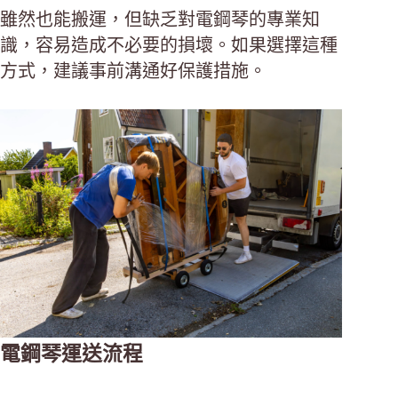
雖然也能搬運，但缺乏對電鋼琴的專業知
識，容易造成不必要的損壞。如果選擇這種
方式，建議事前溝通好保護措施。
電鋼琴運送流程