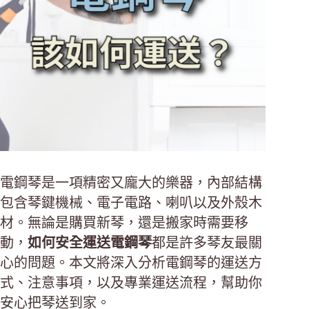
電鋼琴是一項精密又龐大的樂器，內部結構
包含琴鍵機械、電子電路、喇叭以及外殼木
材。無論是購買新琴，還是搬家時需要移
動，
如何安全運送電鋼琴
都是許多琴友最關
心的問題。本文將深入分析電鋼琴的運送方
式、注意事項，以及專業運送流程，幫助你
安心把琴送到家。