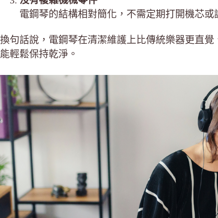
電鋼琴的結構相對簡化，不需定期打開機芯或
換句話說，電鋼琴在清潔維護上比傳統樂器更直覺
能輕鬆保持乾淨。