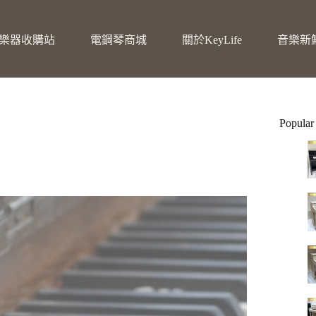
樂器收購站
電鋼琴商城
關於KeyLife
音樂新
Popular