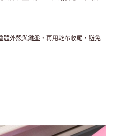
整體外殼與鍵盤，再用乾布收尾，避免