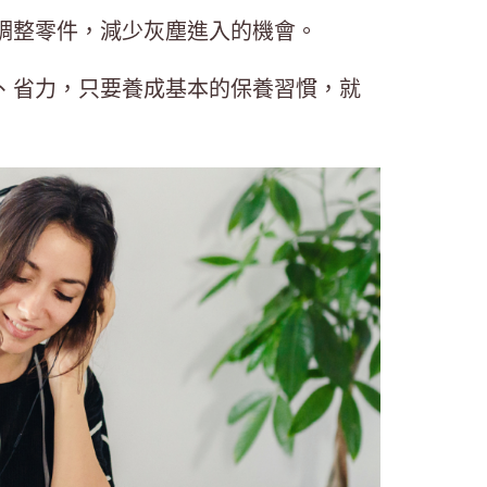
調整零件，減少灰塵進入的機會。
、省力，只要養成基本的保養習慣，就