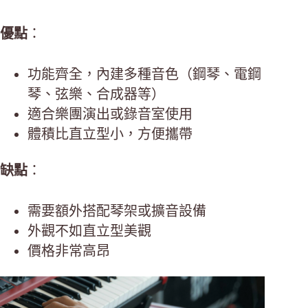
優點
：
功能齊全，內建多種音色（鋼琴、電鋼
琴、弦樂、合成器等）
適合樂團演出或錄音室使用
體積比直立型小，方便攜帶
缺點
：
需要額外搭配琴架或擴音設備
外觀不如直立型美觀
價格非常高昂