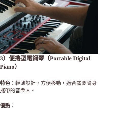
3）便攜型電鋼琴（Portable Digital
Piano）
特色
：輕薄設計，方便移動，適合需要隨身
攜帶的音樂人。
優點
：