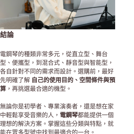
結論
電鋼琴的種類非常多元，從直立型、舞台
型、便攜型，到混合式、靜音型與智能型，
各自針對不同的需求而設計。選購前，最好
先明確了解
自己的使用目的、空間條件與預
算
，再挑選最合適的機型。
無論你是初學者、專業演奏者，還是想在家
中輕鬆享受音樂的人，
電鋼琴
都能提供一個
理想的解決方案。掌握這些分類與特點，就
能在眾多型號中找到最適合的一台。