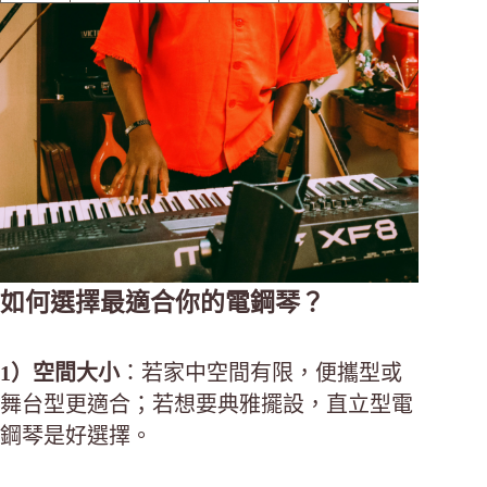
如何選擇最適合你的電鋼琴？
1）空間大小
：若家中空間有限，便攜型或
舞台型更適合；若想要典雅擺設，直立型電
鋼琴是好選擇。