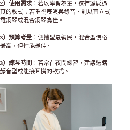
2）使用需求
：若以學習為主，選擇鍵感逼
真的款式；若重視表演與錄音，則以直立式
電鋼琴或混合鋼琴為佳。
3）預算考量
：便攜型最親民，混合型價格
最高，但性能最佳。
3）練琴時間
：若常在夜間練習，建議選購
靜音型或能接耳機的款式。