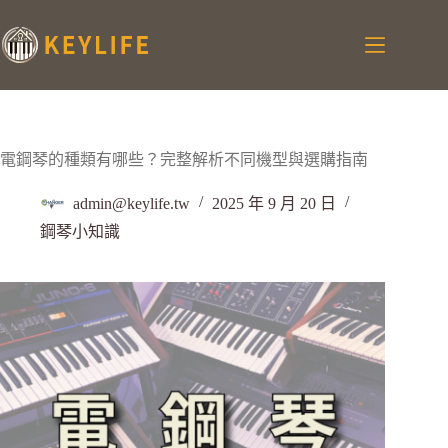
電鋼琴的種類有哪些？完整解析不同機型與選購指南
admin@keylife.tw
2025 年 9 月 20 日
鋼琴小知識