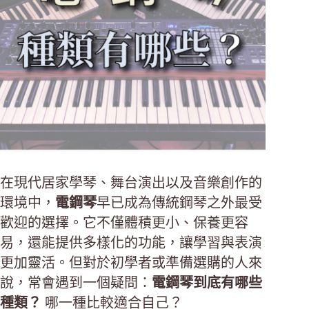
在現代居家學琴、舞台演出以及音樂創作的
環境中，
電鋼琴
早已成為傳統鋼琴之外最受
歡迎的選擇。它不僅體積更小、保養更容
易，還能提供多樣化的功能，讓學習與表演
更加靈活。但對於初學者或準備選購的人來
說，常會遇到一個疑問：
電鋼琴到底有哪些
種類？
哪一種比較適合自己？