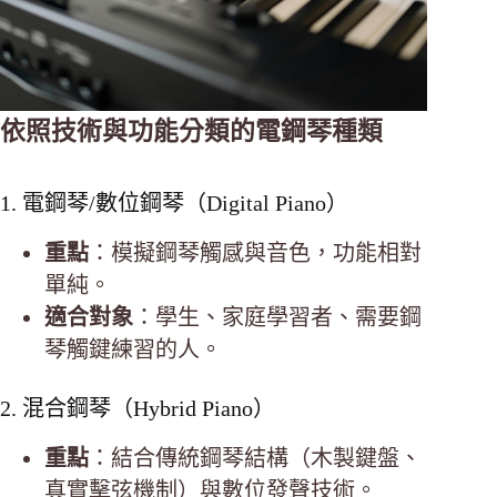
依照技術與功能分類的電鋼琴種類
1. 電鋼琴/數位鋼琴（Digital Piano）
重點
：模擬鋼琴觸感與音色，功能相對
單純。
適合對象
：學生、家庭學習者、需要鋼
琴觸鍵練習的人。
2. 混合鋼琴（Hybrid Piano）
重點
：結合傳統鋼琴結構（木製鍵盤、
真實擊弦機制）與數位發聲技術。