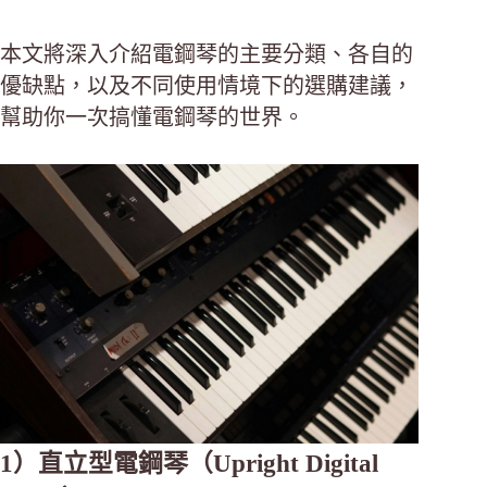
本文將深入介紹電鋼琴的主要分類、各自的
優缺點，以及不同使用情境下的選購建議，
幫助你一次搞懂電鋼琴的世界。
1）直立型電鋼琴（Upright Digital