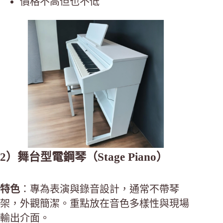
價格不高但也不低
2）舞台型電鋼琴（Stage Piano）
特色
：專為表演與錄音設計，通常不帶琴
架，外觀簡潔。重點放在音色多樣性與現場
輸出介面。