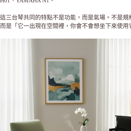
H01、YAMAHA N1。
這三台琴共同的特點不是功能，而是氣場。不是規
而是「它一出現在空間裡，你會不會想坐下來使用