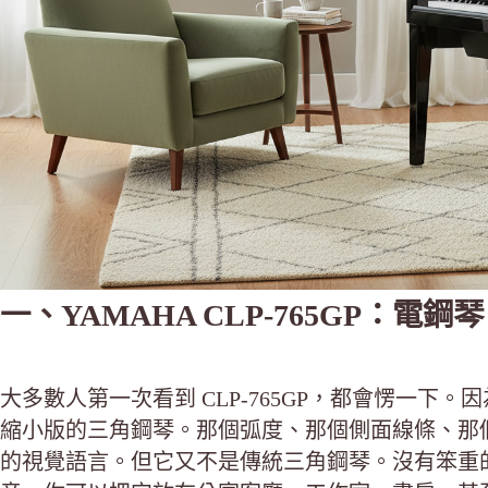
一、YAMAHA CLP-765GP：
大多數人第一次看到 CLP-765GP，都會愣一下
縮小版的三角鋼琴。那個弧度、那個側面線條、那
的視覺語言。但它又不是傳統三角鋼琴。沒有笨重