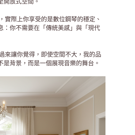
至開放式空間。
琴」，實際上你享受的是數位鋼琴的穩定、
息：你不需要在「傳統美感」與「現代
卻反過來讓你覺得，即使空間不大，我的品
不是背景，而是一個展現音樂的舞台。