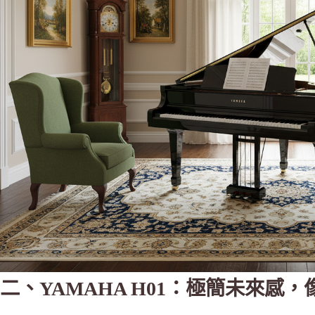
二、YAMAHA H01：極簡未來感