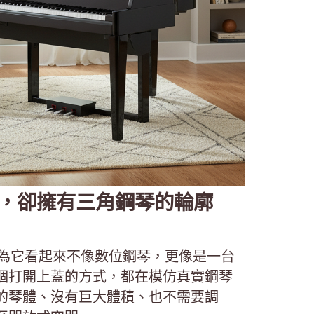
電鋼琴，卻擁有三角鋼琴的輪廓
。因為它看起來不像數位鋼琴，更像是一台
個打開上蓋的方式，都在模仿真實鋼琴
的琴體、沒有巨大體積、也不需要調