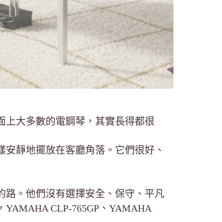
面上大多數的電鋼琴，其實長得都很
樣安靜地擺放在客廳角落。它們很好、
的路。他們沒有選擇安全、保守、平凡
，YAMAHA CLP-765GP、YAMAHA