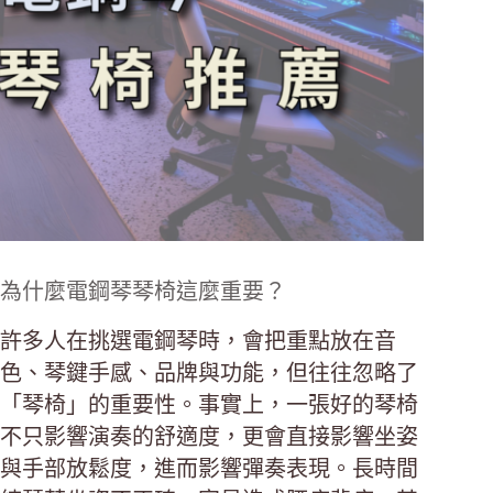
為什麼電鋼琴琴椅這麼重要？
許多人在挑選電鋼琴時，會把重點放在音
色、琴鍵手感、品牌與功能，但往往忽略了
「琴椅」的重要性。事實上，一張好的琴椅
不只影響演奏的舒適度，更會直接影響坐姿
與手部放鬆度，進而影響彈奏表現。長時間