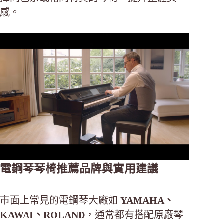
感。
電鋼琴琴椅推薦品牌與實用建議
市面上常見的電鋼琴大廠如
YAMAHA、
KAWAI、ROLAND
，通常都有搭配原廠琴