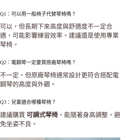
Q1：可以用一般椅子代替琴椅嗎？
可以，但長期下來高度與舒適度不一定合
適，可能影響練習效率。建議還是使用專業
琴椅。
Q2：電鋼琴一定要買原廠琴椅嗎？
不一定，但原廠琴椅通常設計更符合搭配電
鋼琴的高度與外觀。
Q3：兒童適合哪種琴椅？
建議購買
可調式琴椅
，能隨著身高調整，避
免坐姿不良。