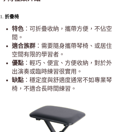
1.
折疊椅
特色
：可折疊收納，攜帶方便，不佔空
間。
適合族群
：需要隨身攜帶琴椅、或居住
空間有限的學習者。
優點
：輕巧、便宜、方便收納，對於外
出演奏或臨時練習很實用。
缺點
：穩定度與舒適度通常不如專業琴
椅，不適合長時間練習。