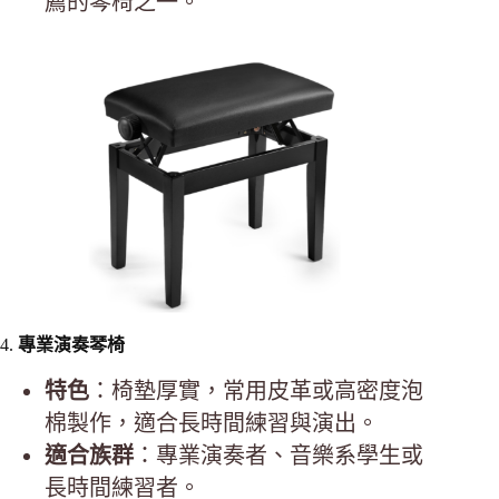
薦的琴椅之一。
4.
專業演奏琴椅
特色
：椅墊厚實，常用皮革或高密度泡
棉製作，適合長時間練習與演出。
適合族群
：專業演奏者、音樂系學生或
長時間練習者。