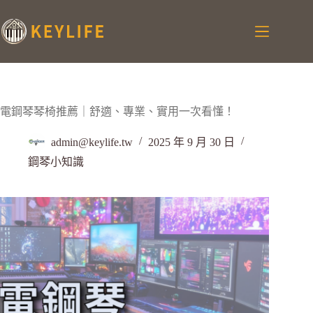
電鋼琴琴椅推薦｜舒適、專業、實用一次看懂！
admin@keylife.tw
2025 年 9 月 30 日
鋼琴小知識