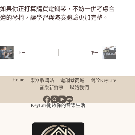
如果你正打算購買電鋼琴，不妨一併考慮合
適的琴椅，讓學習與演奏體驗更加完整。
上一
下一
Home
樂器收購站
電鋼琴商城
關於KeyLife
音樂新鮮事
聯絡我們
KeyLife開啟你的音樂生活