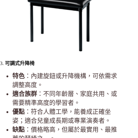
3.
可調式升降椅
特色
：內建旋鈕或升降機構，可依需求
調整高度。
適合族群
：不同年齡層、家庭共用、或
需要精準高度的學習者。
優點
：符合人體工學，能養成正確坐
姿；適合兒童成長期或專業演奏者。
缺點
：價格略高，但屬於最實用、最推