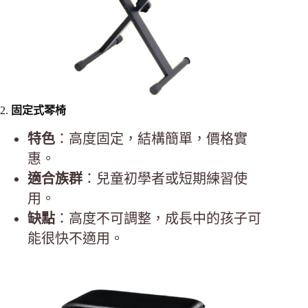
2.
固定式琴椅
特色
：高度固定，結構簡單，價格實
惠。
適合族群
：兒童初學者或短期練習使
用。
缺點
：高度不可調整，成長中的孩子可
能很快不適用。