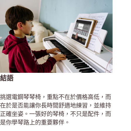
結語
挑選電鋼琴琴椅，重點不在於價格高低，而
在於是否能讓你長時間舒適地練習，並維持
正確坐姿。一張好的琴椅，不只是配件，而
是你學琴路上的重要夥伴。