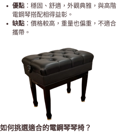
優點
：穩固、舒適，外觀典雅，與高階
電鋼琴搭配相得益彰。
缺點
：價格較高，重量也偏重，不適合
攜帶。
如何挑選適合的電鋼琴琴椅？