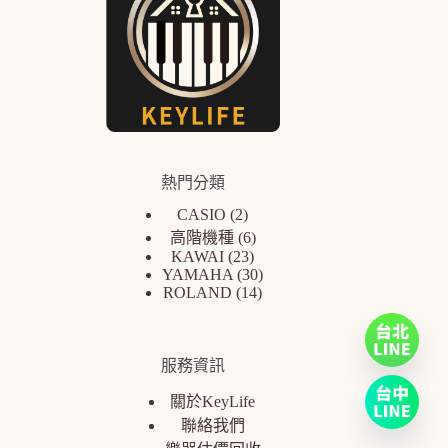
熱門分類
CASIO
2
高階機種
6
KAWAI
23
YAMAHA
30
ROLAND
14
服務資訊
關於KeyLife
聯絡我們