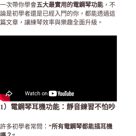
一次帶你學會
五大最實用的電鋼琴功能
，不
論是初學者還是已經入門的你，都能透過這
篇文章，讓練琴效率與樂趣全面升級。
1）電鋼琴耳機功能：靜音練習不怕吵
許多初學者常問：
”所有電鋼琴都能插耳機
嗎？“