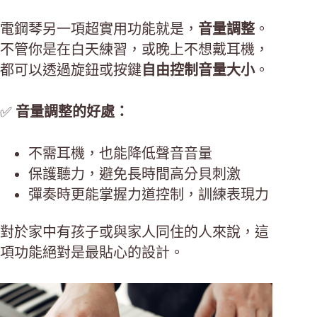
電鋼琴另一項超實用功能就是，
音量調整
。
不管你是在白天練習，或晚上不想戴耳機，
都可以透過旋鈕或按鍵
自由控制音量大小
。
✅
音量調整的好處：
不需耳機，也能降低聲音音量
保護聽力，避免長時間高分貝刺激
彈奏時更能掌握力道控制，訓練表現力
對於家中有孩子或與家人同住的人來說，這
項功能絕對是最貼心的設計。