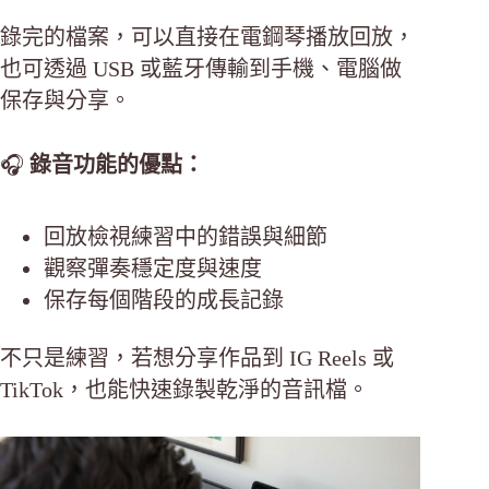
錄完的檔案，可以直接在電鋼琴播放回放，
也可透過 USB 或藍牙傳輸到手機、電腦做
保存與分享。
🎧
錄音功能的優點：
回放檢視練習中的錯誤與細節
觀察彈奏穩定度與速度
保存每個階段的成長記錄
不只是練習，若想分享作品到 IG Reels 或
TikTok，也能快速錄製乾淨的音訊檔。