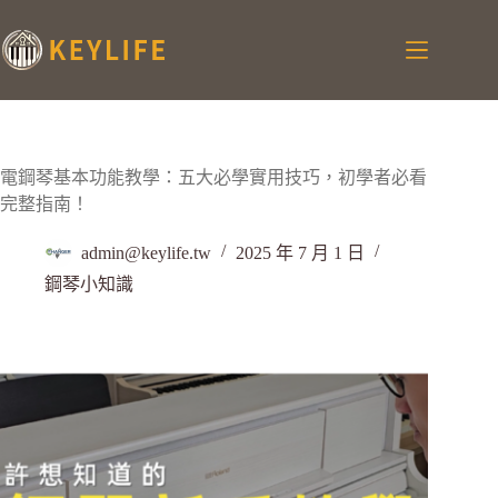
電鋼琴基本功能教學：五大必學實用技巧，初學者必看
完整指南！
admin@keylife.tw
2025 年 7 月 1 日
鋼琴小知識