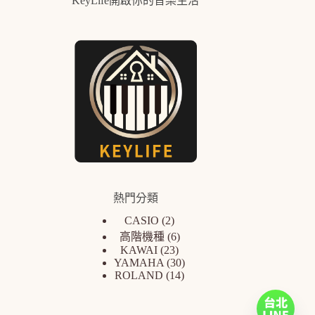
KeyLife開啟你的音樂生活
熱門分類
CASIO
2
高階機種
6
KAWAI
23
YAMAHA
30
ROLAND
14