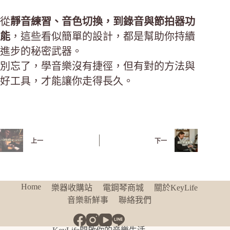
從
靜音練習、音色切換，到錄音與節拍器功
能
，這些看似簡單的設計，都是幫助你持續
進步的秘密武器。
別忘了，學音樂沒有捷徑，但有對的方法與
好工具，才能讓你走得長久。
上一
下一
Home
樂器收購站
電鋼琴商城
關於KeyLife
音樂新鮮事
聯絡我們