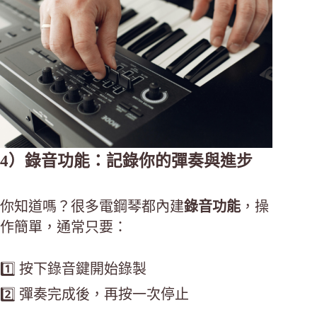
4）錄音功能：記錄你的彈奏與進步
你知道嗎？很多電鋼琴都內建
錄音功能
，操
作簡單，通常只要：
1️⃣ 按下錄音鍵開始錄製
2️⃣ 彈奏完成後，再按一次停止