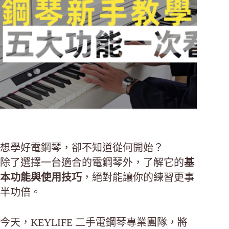
想學好電鋼琴，卻不知道從何開始？
除了選擇一台適合的電鋼琴外，了解它的
基
本功能與使用技巧
，絕對能讓你的練習更事
半功倍。
今天，KEYLIFE 二手電鋼琴專業團隊，將