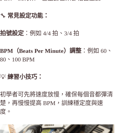
🔧
常見設定功能：
拍號設定
：例如 4/4 拍、3/4 拍
BPM（Beats Per Minute）調整
：例如 60、
80、100 BPM
💡
練習小技巧：
初學者可先將速度放慢，確保每個音都彈清
楚，再慢慢提高 BPM，訓練穩定度與速
度。