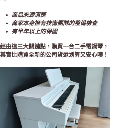
商品來源清楚
商家本身擁有技術團隊的整備檢查
有半年以上的保固
經由這三大關鍵點，購買一台二手電鋼琴，
其實比購買全新的公司貨還划算又安心噢！