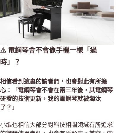
⚠️ 電鋼琴會不會像手機一樣「過
時」？
相信看到這裏的讀者們，也會對此有所擔
心：「電鋼琴會不會在兩三年後，其電鋼琴
研發的技術更新，我的電鋼琴就被淘汰
了？」
小編也相信大部分對科技相關領域有所追求