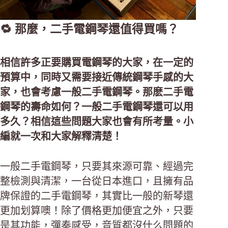
🔁 那麼，二手電鋼琴還值得買嗎？
相信許多正要購買電鋼琴的大家，在一定的
預算中，同時又需要接近傳統鋼琴手感的大
家，也會考慮一般二手電鋼琴。那麽二手電
鋼琴的壽命如何？一般二手電鋼琴還可以用
多久？相信這些問題大家也會有所考量。小
編就一次和大家解釋清楚！
一般二手電鋼琴，只要其來源可靠、經過完
整檢測與清潔，一台從日本進口，且擁有品
牌保證的二手電鋼琴，其實比一般的新琴還
更加划算噢！除了價格更加便宜之外，只要
是其功能，彈奏感受，音質都沒什么問題的