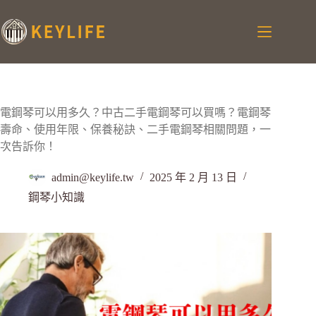
電鋼琴可以用多久？中古二手電鋼琴可以買嗎？電鋼琴
壽命、使用年限、保養秘訣、二手電鋼琴相關問題，一
次告訴你！
admin@keylife.tw
2025 年 2 月 13 日
鋼琴小知識