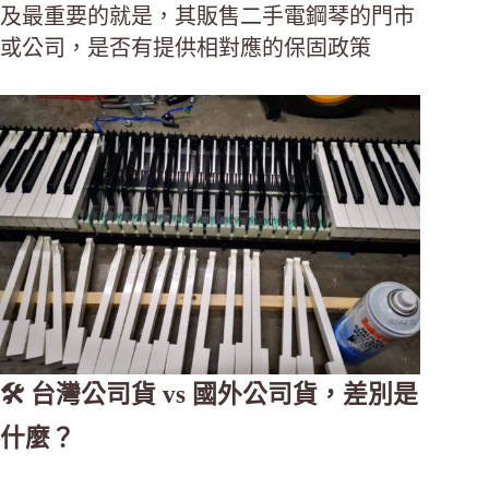
及最重要的就是，其販售二手電鋼琴的門市
或公司，是否有提供相對應的保固政策
🛠 台灣公司貨 vs 國外公司貨，差別是
什麼？