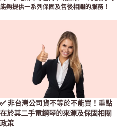
能夠提供一系列保固及售後相關的服務！
✅ 非台灣公司貨不等於不能買！重點
在於其二手電鋼琴的來源及保固相關
政策