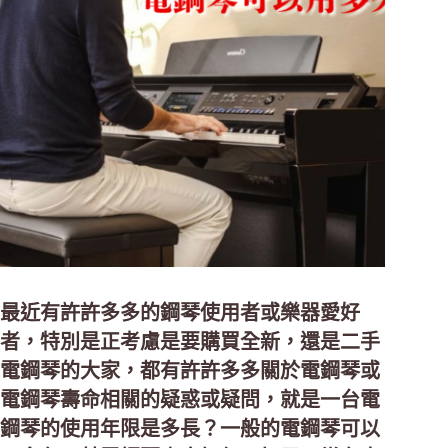
最近有許許多多的鋼琴使用者或樂器愛好
者，特別是正考慮是要購買全新，還是二手
電鋼琴的大家，都有許許多多關於電鋼琴或
電鋼琴壽命相關的疑惑或疑問，就是一台電
鋼琴的使用年限是多長？一般的電鋼琴可以