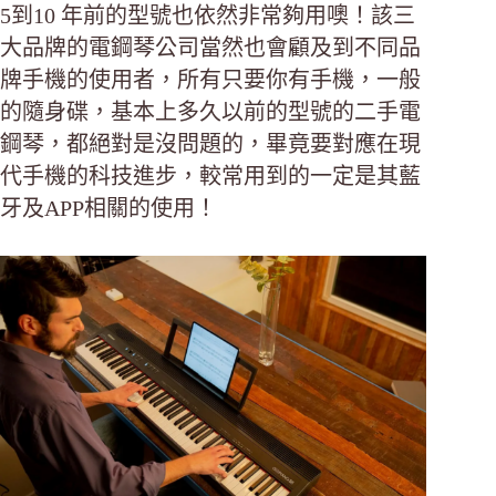
5到10 年前的型號也依然非常夠用噢！該三
大品牌的電鋼琴公司當然也會顧及到不同品
牌手機的使用者，所有只要你有手機，一般
的隨身碟，基本上多久以前的型號的二手電
鋼琴，都絕對是沒問題的，畢竟要對應在現
代手機的科技進步，較常用到的一定是其藍
牙及APP相關的使用！