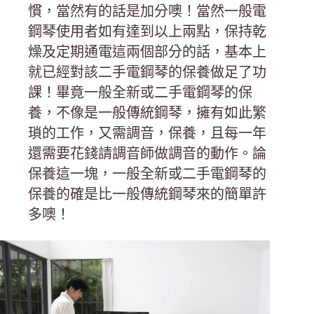
慣，當然有的話是加分噢！當然一般電
鋼琴使用者如有達到以上兩點，保持乾
燥及定期通電這兩個部分的話，基本上
就已經對該二手電鋼琴的保養做足了功
課！畢竟一般全新或二手電鋼琴的保
養，不像是一般傳統鋼琴，擁有如此繁
瑣的工作，又需調音，保養，且每一年
還需要花錢請調音師做調音的動作。論
保養這一塊，一般全新或二手電鋼琴的
保養的確是比一般傳統鋼琴來的簡單許
多噢！