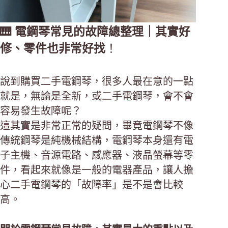
🎹 電鋼琴常見的故障總整理｜其實好
修、零件也非常好找
！
說到購買二手電鋼琴，很多人最在意的一點
就是，無論是全新，或二手電鋼琴，會不會
容易發生故障呢？
這其實是非常正常的疑問，畢竟電鋼琴不像
傳統鋼琴是純機械結構，電鋼琴本身還有電
子主機、音源電路、感應器、液晶螢幕等零
件，看起來就像是一般的電器產品，讓人擔
心二手電鋼琴的「故障率」是不是會比較
高。