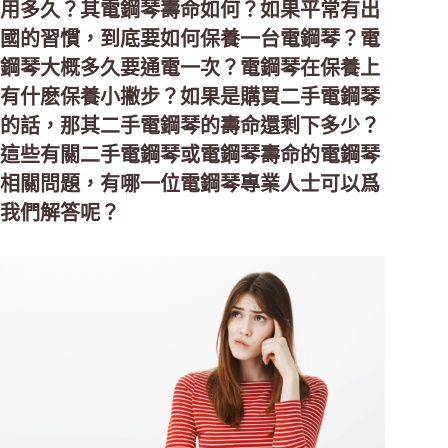
用多久？其電鋼琴壽命如何？如果平常有出
國的習慣，到底要如何保養一台電鋼琴？電
鋼琴大概多久要通電一次？電鋼琴在保養上
有什麽保養小撇步？如果是購買二手電鋼琴
的話，那其二手電鋼琴的壽命還剩下多少？
這些有關二手電鋼琴或電鋼琴壽命的電鋼琴
相關問題，有哪一位電鋼琴專業人士可以爲
我們解答呢？