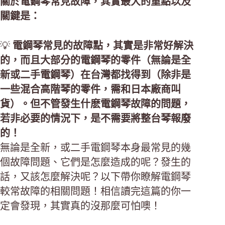
關於電鋼琴常見故障，其實最大的重點以及
關鍵是：
💡
電鋼琴常見的故障點，其實是非常好解決
的，而且大部分的電鋼琴的零件（無論是全
新或二手電鋼琴）在台灣都找得到（除非是
一些混合高階琴的零件，需和日本廠商叫
貨）。但不管發生什麽電鋼琴故障的問題，
若非必要的情況下，是不需要將整台琴報廢
的！
無論是全新，或二手電鋼琴本身最常見的幾
個故障問題、它們是怎麼造成的呢？發生的
話，又該怎麼解決呢？以下帶你瞭解電鋼琴
較常故障的相關問題！相信讀完這篇的你一
定會發現，其實真的沒那麼可怕噢！