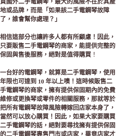
買國外二手電鋼琴，最大的風險不在於其產
地或品牌，而是「如果該二手電鋼琴故障
了，誰會幫你處理？」
相信這部分也讓許多人都有所顧慮！因此，
只要販售二手電鋼琴的商家，能提供完整的
保固與售後服務，絕對是值得購買
！
一台好的電鋼琴，就算是二手電鋼琴，使用
年限也可達到 10 年以上噢！這時候販售二
手電鋼琴的商家，擁有提供保固期內的免費
維修或更換琴或零件的相關服務，那就等於
把所有電鋼琴故障風險轉嫁回店家本身了，
當然可以放心購買！因此，如果大家要購買
二手電鋼琴的話，絕對要尋找擁有提供保固
的二手電鋼琴專售門市或店家，畢竟店家才