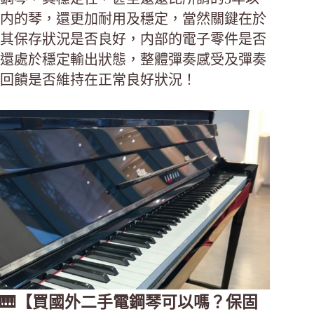
内的琴，還更加耐用及穩定，當然關鍵在於
其保存狀況是否良好，内部的電子零件是否
還處於穩定輸出狀態，整體彈奏感受及彈奏
回饋是否維持在正常良好狀況！
🎹【買國外二手電鋼琴可以嗎？保固