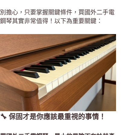
別擔心，只要掌握關鍵條件，買國外二手電
鋼琴其實非常值得！以下為重要關鍵：
🔧 保固才是你應該最重視的事情！