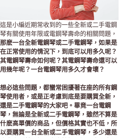
這是小編近期常收到的一些全新或二手電鋼
琴有關使用年限或電鋼琴壽命的相關問題，
那麽一台全新電鋼琴或二手電鋼琴，如果是
在正常使用的情況下，到底可以用多久呢？
其電鋼琴壽命如何呢？其電鋼琴壽命還可以
用幾年呢？一台電鋼琴用多久才會壞？
想必這些問題，都蠻常困擾著在座的所有鋼
琴使用者，或是正考慮到底是要購買全新，
還是二手電鋼琴的大家吧。畢竟一台電鋼
琴，無論是全新或二手電鋼琴，雖然不算是
什麽高單價的商品，但價格其實也不低，所
以要購買一台全新或二手電鋼琴，多少還是