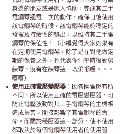
身邊的朋友或是家人協助，完成其二手
電鋼琴通電一次的動作，確保日後使用
該電鋼琴的時候，該電鋼琴能夠穩定的
發揮及持續性的輸出，以維持其二手電
鋼琴的保值性！（小編覺得大家如果有
在定期使用電鋼琴，除了是在對他做定
期的保養之外，也代表你們平時很勤勞
練琴，沒有在練琴這一塊偷懶喔。。。
嘻嘻）
使用正確電壓變壓器
：因各國電壓有所
不同，所以使用正確的電壓變壓器，可
防止電壓波動對其二手電鋼琴的主機板
造成損害，間接影響了其電鋼琴的壽
命。而關於穩壓器這一部分，使不使用
都取決於每個電鋼琴使用者的使用習