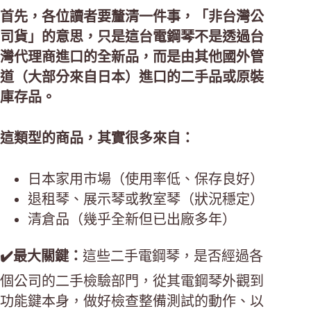
首先，各位讀者要釐清一件事，「非台灣公
司貨」的意思，只是這台電鋼琴不是透過台
灣代理商進口的全新品，而是由其他國外管
道（大部分來自日本）進口的二手品或原裝
庫存品。
這類型的商品，其實很多來自：
日本家用市場（使用率低、保存良好）
退租琴、展示琴或教室琴（狀況穩定）
清倉品（幾乎全新但已出廠多年）
✔️最大關鍵：
這些二手電鋼琴，是否經過各
個公司的二手檢驗部門，從其電鋼琴外觀到
功能鍵本身，做好檢查整備測試的動作、以