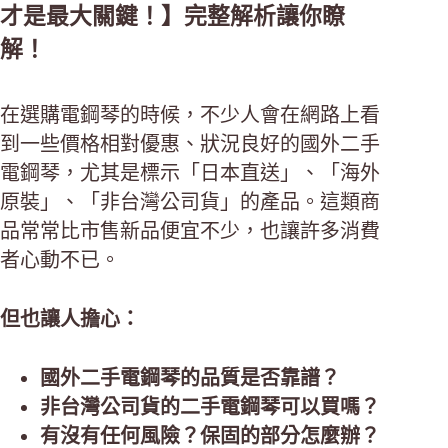
才是最大關鍵！】完整解析讓你瞭
解！
在選購電鋼琴的時候，不少人會在網路上看
到一些價格相對優惠、狀況良好的國外二手
電鋼琴，尤其是標示「日本直送」、「海外
原裝」、「非台灣公司貨」的產品。這類商
品常常比市售新品便宜不少，也讓許多消費
者心動不已。
但也讓人擔心：
國外二手電鋼琴的品質是否靠譜？
非台灣公司貨的二手電鋼琴可以買嗎？
有沒有任何風險？保固的部分怎麼辦？