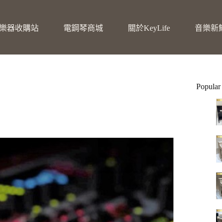
樂器收購站
電鋼琴商城
關於KeyLife
音樂新
Popular