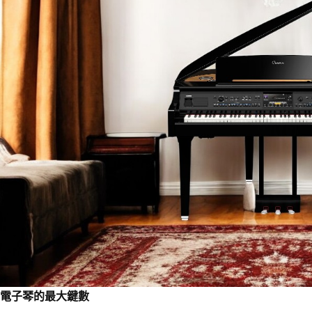
電子琴的最大鍵數