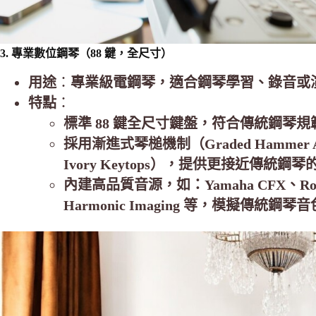
3. 專業數位鋼琴（88 鍵，全尺寸）
用途
：
專業級電鋼琴，適合鋼琴學習、錄音或
特點
：
標準 88 鍵全尺寸鍵盤，符合傳統鋼琴規
採用漸進式琴槌機制（Graded Hammer A
Ivory Keytops），提供更接近傳統鋼
內建高品質音源，如：Yamaha CFX、Rolan
Harmonic Imaging 等，模擬傳統鋼琴音