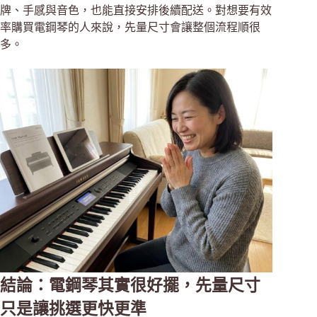
牌、手感與音色，也能直接安排後續配送。對想要有效
率購買電鋼琴的人來說，先量尺寸會讓整個流程順很
多。
結論：電鋼琴其實很好擺，先量尺寸
只是讓挑選更快更準