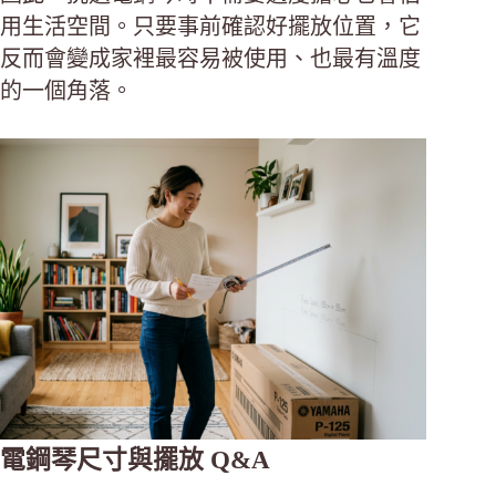
用生活空間。只要事前確認好擺放位置，它
反而會變成家裡最容易被使用、也最有溫度
的一個角落。
電鋼琴尺寸與擺放 Q&A