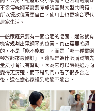
間、公寓、租屋族或小家庭。也因為電鋼琴
不像傳統鋼琴需要考慮調音與大型共鳴箱，
所以擺放位置更自由，使用上也更適合現代
居家生活。
一般家庭只要有一面合適的牆面，通常就有
機會規劃出電鋼琴的位置。真正需要確認
的，不是「能不能放」，而是「哪一種電鋼
琴放起來最剛好」。這就是為什麼購買前先
量尺寸會很有幫助，因為它可以讓挑選方向
變得更清楚，而不是到門市看了很多台之
後，還在擔心家裡到底適不適合。