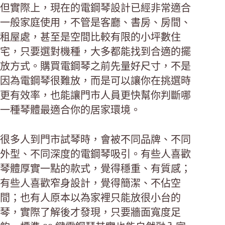
但實際上，現在的電鋼琴設計已經非常適合
一般家庭使用，不管是客廳、書房、房間、
租屋處，甚至是空間比較有限的小坪數住
宅，只要選對機種，大多都能找到合適的擺
放方式。購買電鋼琴之前先量好尺寸，不是
因為電鋼琴很難放，而是可以讓你在挑選時
更有效率，也能讓門市人員更快幫你判斷哪
一種琴體最適合你的居家環境。
很多人到門市試琴時，會被不同品牌、不同
外型、不同深度的電鋼琴吸引。有些人喜歡
琴體厚實一點的款式，覺得穩重、有質感；
有些人喜歡窄身設計，覺得簡潔、不佔空
間；也有人原本以為家裡只能放很小台的
琴，實際了解後才發現，只要牆面寬度足