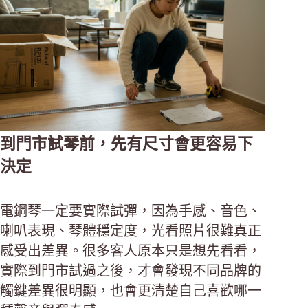
到門市試琴前，先有尺寸會更容易下
決定
電鋼琴一定要實際試彈，因為手感、音色、
喇叭表現、琴體穩定度，光看照片很難真正
感受出差異。很多客人原本只是想先看看，
實際到門市試過之後，才會發現不同品牌的
觸鍵差異很明顯，也會更清楚自己喜歡哪一