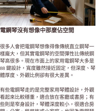
電鋼琴沒有想像中那麼佔空間
很多人會把電鋼琴想像得像傳統直立鋼琴一
樣龐大，但其實電鋼琴的空間彈性比傳統鋼
琴高很多。現在市面上的家用電鋼琴大多是
88 鍵設計，寬度雖然接近固定，但深度、琴
體厚度、外觀比例卻有很大差異。
有些電鋼琴走的是完整家用琴體設計，外觀
看起來比較穩重，適合放在客廳或書房；有
些則是窄身設計，琴體深度較小，很適合房