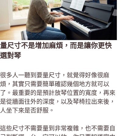
量尺寸不是增加麻煩，而是讓你更快
選對琴
很多人一聽到要量尺寸，就覺得好像很麻
煩，其實只需要簡單確認幾個地方就可以
了。最重要的是預計放琴位置的寬度，再來
是從牆面往外的深度，以及琴椅拉出來後，
人坐下來是否舒服。
這些尺寸不需要量到非常複雜，也不需要自