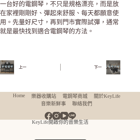
一台好的電鋼琴，不只是規格漂亮，而是放
在家裡剛剛好、彈起來舒服、每天都願意使
用。先量好尺寸，再到門市實際試彈，通常
就是最快找到適合電鋼琴的方法。
上一
下一
Home
樂器收購站
電鋼琴商城
關於KeyLife
音樂新鮮事
聯絡我們
KeyLife開啟你的音樂生活