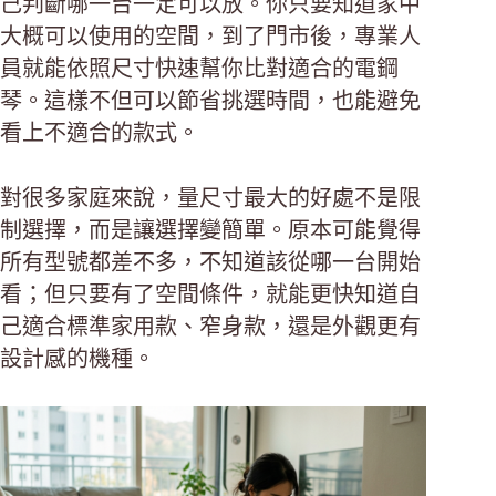
己判斷哪一台一定可以放。你只要知道家中
大概可以使用的空間，到了門市後，專業人
員就能依照尺寸快速幫你比對適合的電鋼
琴。這樣不但可以節省挑選時間，也能避免
看上不適合的款式。
對很多家庭來說，量尺寸最大的好處不是限
制選擇，而是讓選擇變簡單。原本可能覺得
所有型號都差不多，不知道該從哪一台開始
看；但只要有了空間條件，就能更快知道自
己適合標準家用款、窄身款，還是外觀更有
設計感的機種。