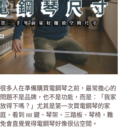
很多人在準備購買電鋼琴之前，最常擔心的
問題不是品牌，也不是功能，而是：「我家
放得下嗎？」尤其是第一次買電鋼琴的家
庭，看到 88 鍵、琴架、三踏板、琴椅，難
免會直覺覺得電鋼琴好像很佔空間。