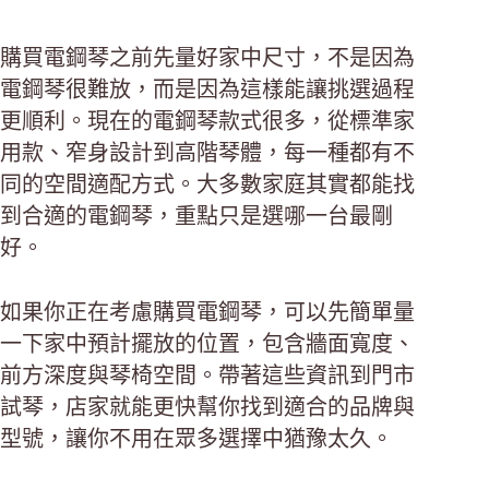
購買電鋼琴之前先量好家中尺寸，不是因為
電鋼琴很難放，而是因為這樣能讓挑選過程
更順利。現在的電鋼琴款式很多，從標準家
用款、窄身設計到高階琴體，每一種都有不
同的空間適配方式。大多數家庭其實都能找
到合適的電鋼琴，重點只是選哪一台最剛
好。
如果你正在考慮購買電鋼琴，可以先簡單量
一下家中預計擺放的位置，包含牆面寬度、
前方深度與琴椅空間。帶著這些資訊到門市
試琴，店家就能更快幫你找到適合的品牌與
型號，讓你不用在眾多選擇中猶豫太久。